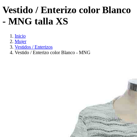
Vestido / Enterizo color Blanco
- MNG talla XS
Inicio
Mujer
Vestidos / Enterizos
Vestido / Enterizo color Blanco - MNG