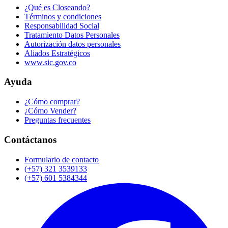
¿Qué es Closeando?
Términos y condiciones
Responsabilidad Social
Tratamiento Datos Personales
Autorización datos personales
Aliados Estratégicos
www.sic.gov.co
Ayuda
¿Cómo comprar?
¿Cómo Vender?
Preguntas frecuentes
Contáctanos
Formulario de contacto
(+57) 321 3539133
(+57) 601 5384344