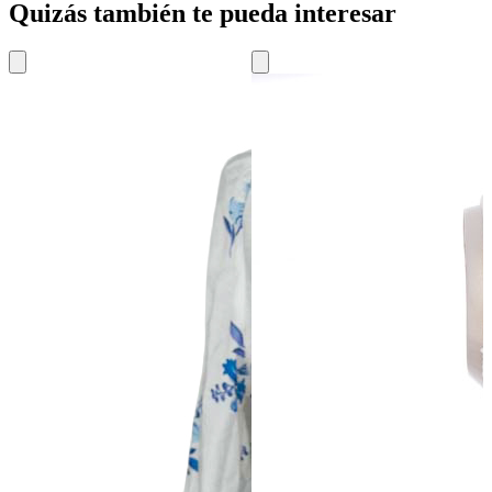
Quizás también te pueda interesar