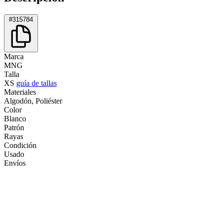
#315784
Marca
MNG
Talla
XS
guía de tallas
Materiales
Algodón, Poliéster
Color
Blanco
Patrón
Rayas
Condición
Usado
Envíos