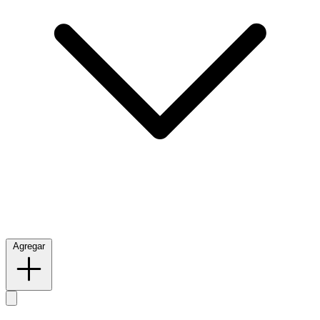
Agregar