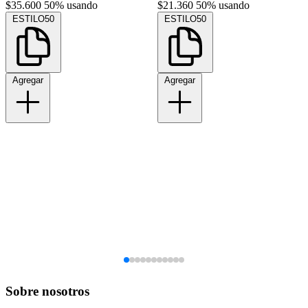
$35.600
50% usando
$21.360
50% usando
ESTILO50
ESTILO50
Agregar
Agregar
Sobre nosotros