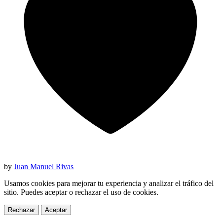
by
Juan Manuel Rivas
Usamos cookies para mejorar tu experiencia y analizar el tráfico del
sitio. Puedes aceptar o rechazar el uso de cookies.
Rechazar
Aceptar