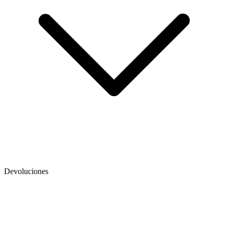
Devoluciones