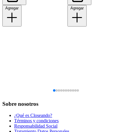
Agregar
Agregar
Sobre nosotros
¿Qué es Closeando?
Términos y condiciones
Responsabilidad Social
Tratamiento Datos Personales