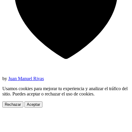
by
Juan Manuel Rivas
Usamos cookies para mejorar tu experiencia y analizar el tráfico del
sitio. Puedes aceptar o rechazar el uso de cookies.
Rechazar
Aceptar