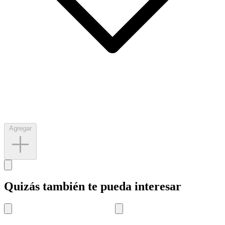
Agregar
Quizás también te pueda interesar