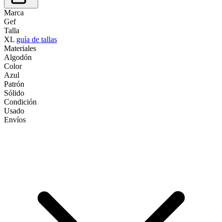
Marca
Gef
Talla
XL
guía de tallas
Materiales
Algodón
Color
Azul
Patrón
Sólido
Condición
Usado
Envíos