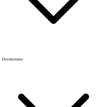
Devoluciones