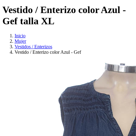
Vestido / Enterizo color Azul -
Gef talla XL
Inicio
Mujer
Vestidos / Enterizos
Vestido / Enterizo color Azul - Gef