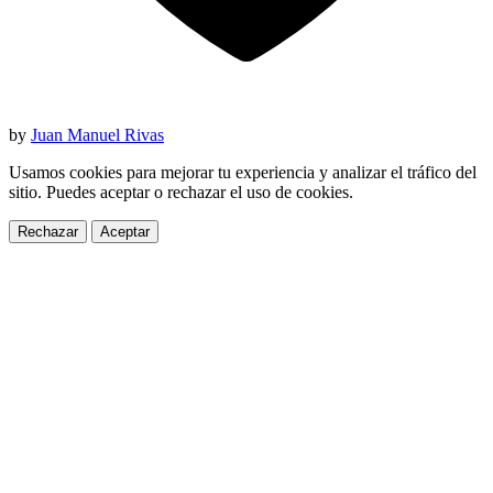
by
Juan Manuel Rivas
Usamos cookies para mejorar tu experiencia y analizar el tráfico del
sitio. Puedes aceptar o rechazar el uso de cookies.
Rechazar
Aceptar