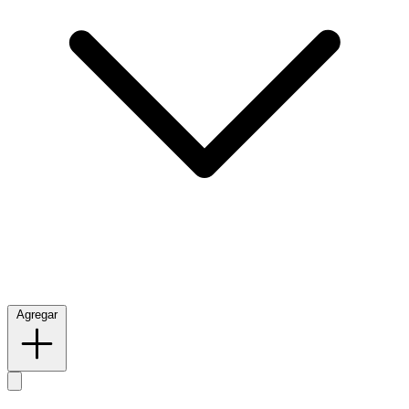
Agregar