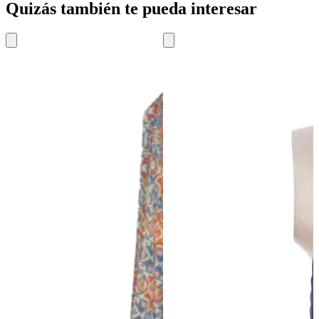
Quizás también te pueda interesar