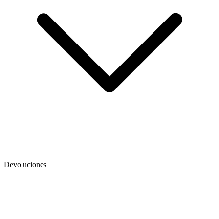
Devoluciones