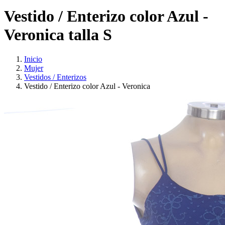
Vestido / Enterizo color Azul -
Veronica talla S
Inicio
Mujer
Vestidos / Enterizos
Vestido / Enterizo color Azul - Veronica