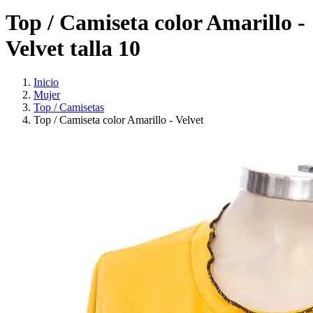
Top / Camiseta color Amarillo -
Velvet talla 10
Inicio
Mujer
Top / Camisetas
Top / Camiseta color Amarillo - Velvet