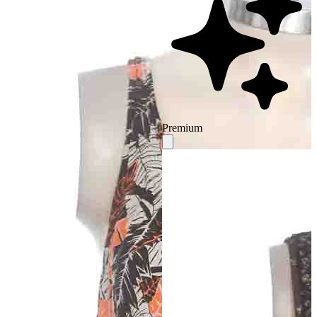
Premium