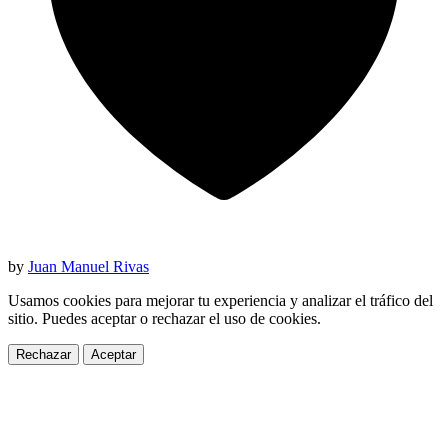
by
Juan Manuel Rivas
Usamos cookies para mejorar tu experiencia y analizar el tráfico del
sitio. Puedes aceptar o rechazar el uso de cookies.
Rechazar
Aceptar