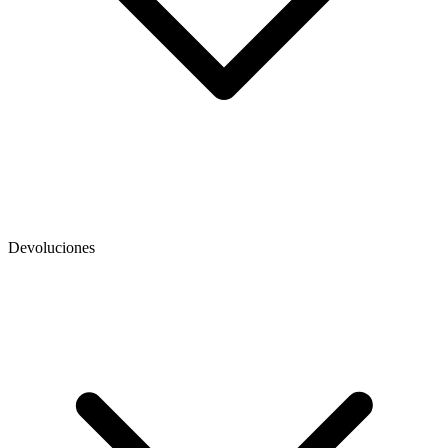
Devoluciones