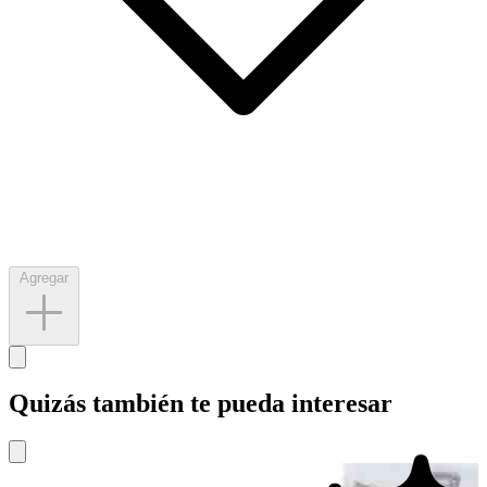
Agregar
Quizás también te pueda interesar