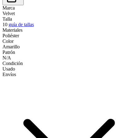
Marca
Velvet
Talla
10
guía de tallas
Materiales
Poliéster
Color
Amarillo
Patrón
N/A
Condición
Usado
Envíos