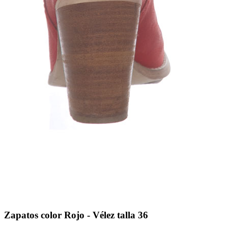
Zapatos color Rojo - Vélez talla 36