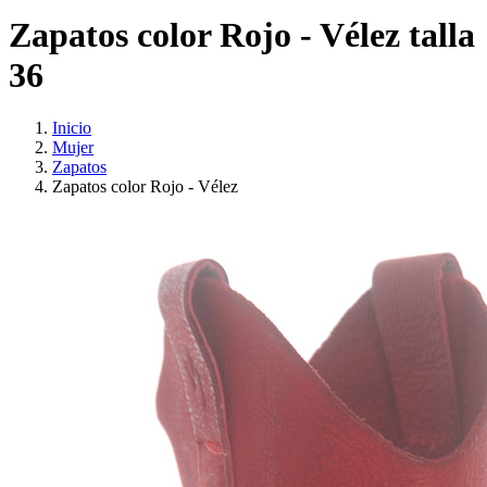
Zapatos color Rojo - Vélez talla
36
Inicio
Mujer
Zapatos
Zapatos color Rojo - Vélez