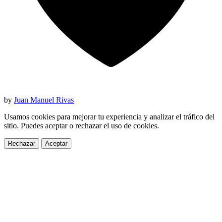
by
Juan Manuel Rivas
Usamos cookies para mejorar tu experiencia y analizar el tráfico del
sitio. Puedes aceptar o rechazar el uso de cookies.
Rechazar
Aceptar