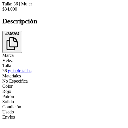
Talla: 36
|
Mujer
$34.000
Descripción
#346364
Marca
Vélez
Talla
36
guía de tallas
Materiales
No Especifica
Color
Rojo
Patrón
Sólido
Condición
Usado
Envíos