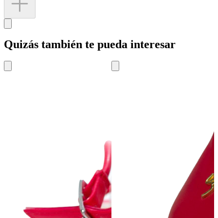
Quizás también te pueda interesar