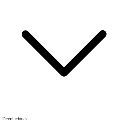
Devoluciones