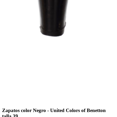
Zapatos color Negro - United Colors of Benetton
talla 39