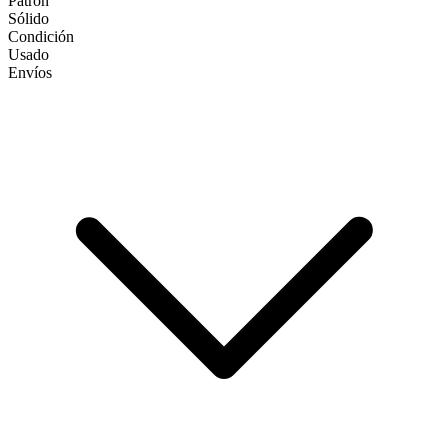
Patrón
Sólido
Condición
Usado
Envíos