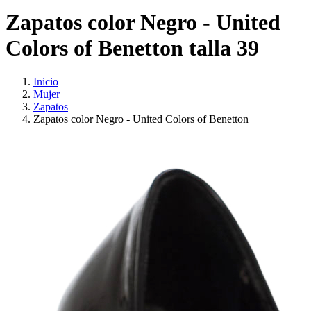
Zapatos color Negro - United
Colors of Benetton talla 39
Inicio
Mujer
Zapatos
Zapatos color Negro - United Colors of Benetton