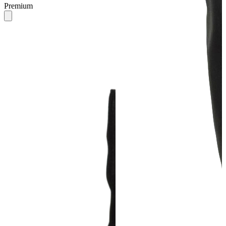
Premium