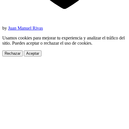
by
Juan Manuel Rivas
Usamos cookies para mejorar tu experiencia y analizar el tráfico del
sitio. Puedes aceptar o rechazar el uso de cookies.
Rechazar
Aceptar