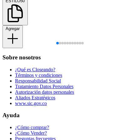
ESTILO50
Agregar
Sobre nosotros
¿Qué es Closeando?
Términos y condiciones
Responsabilidad Social
Tratamiento Datos Personales
Autorización datos personales
Aliados Estratégicos
www.sic.gov.co
Ayuda
¿Cómo comprar?
¿Cómo Vender?
Preguntas frecuentes