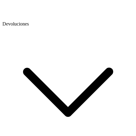
Devoluciones