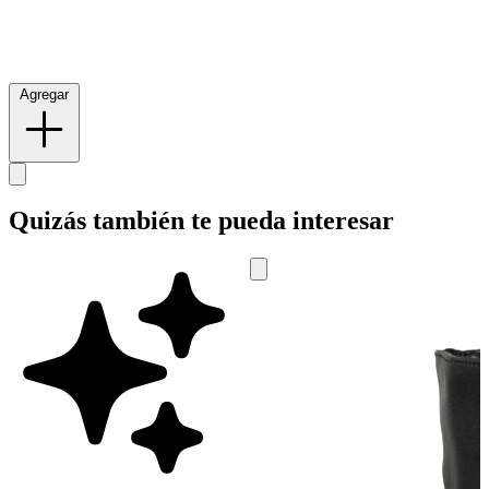
Agregar
Quizás también te pueda interesar