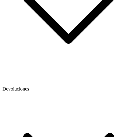
Devoluciones