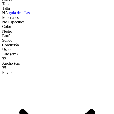
Totto
Talla
NA
guía de tallas
Materiales
No Especifica
Color
Negro
Patrón
Sólido
Condición
Usado
Alto (cm)
32
Ancho (cm)
35
Envíos