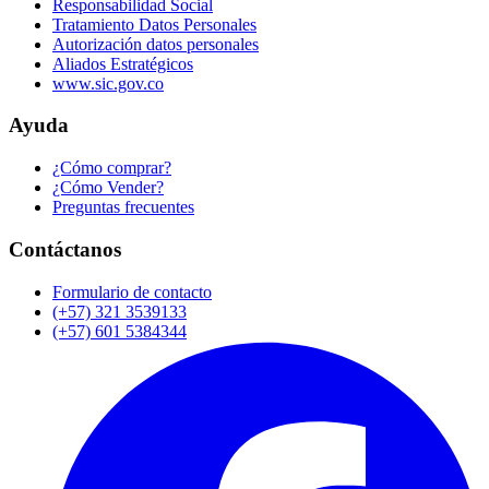
Responsabilidad Social
Tratamiento Datos Personales
Autorización datos personales
Aliados Estratégicos
www.sic.gov.co
Ayuda
¿Cómo comprar?
¿Cómo Vender?
Preguntas frecuentes
Contáctanos
Formulario de contacto
(+57) 321 3539133
(+57) 601 5384344