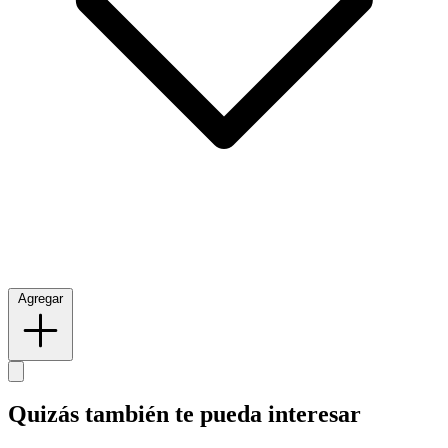
Agregar
Quizás también te pueda interesar