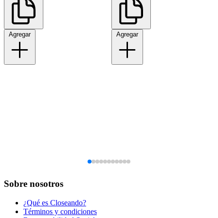
Agregar
Agregar
Sobre nosotros
¿Qué es Closeando?
Términos y condiciones