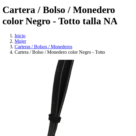
Cartera / Bolso / Monedero
color Negro - Totto talla NA
Inicio
Mujer
Carteras / Bolsos / Monederos
Cartera / Bolso / Monedero color Negro - Totto