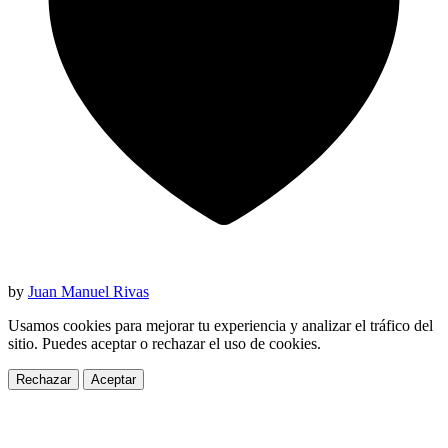
by
Juan Manuel Rivas
Usamos cookies para mejorar tu experiencia y analizar el tráfico del
sitio. Puedes aceptar o rechazar el uso de cookies.
Rechazar
Aceptar