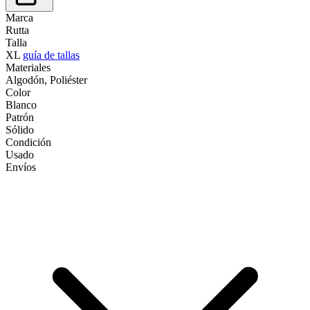
Marca
Rutta
Talla
XL
guía de tallas
Materiales
Algodón, Poliéster
Color
Blanco
Patrón
Sólido
Condición
Usado
Envíos