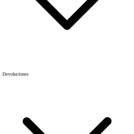
Devoluciones