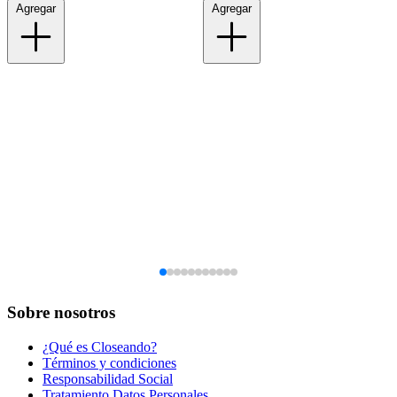
Agregar
Agregar
Sobre nosotros
¿Qué es Closeando?
Términos y condiciones
Responsabilidad Social
Tratamiento Datos Personales