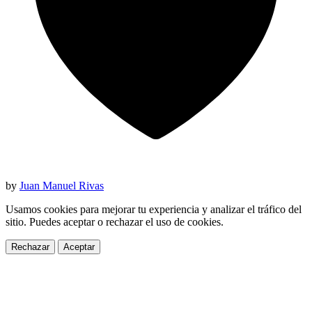
by
Juan Manuel Rivas
Usamos cookies para mejorar tu experiencia y analizar el tráfico del
sitio. Puedes aceptar o rechazar el uso de cookies.
Rechazar
Aceptar