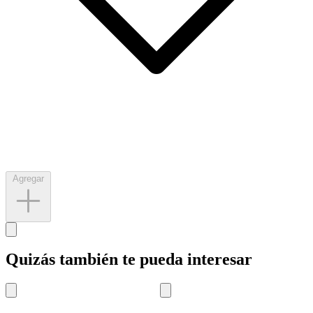
Agregar
Quizás también te pueda interesar