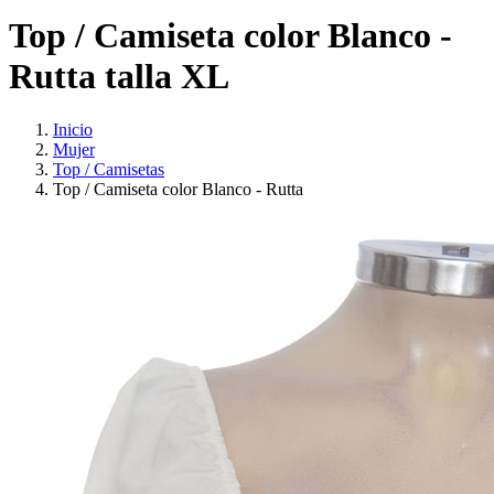
Top / Camiseta color Blanco -
Rutta talla XL
Inicio
Mujer
Top / Camisetas
Top / Camiseta color Blanco - Rutta