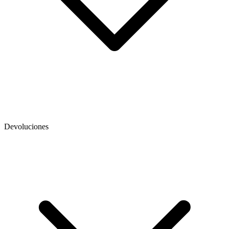
Devoluciones