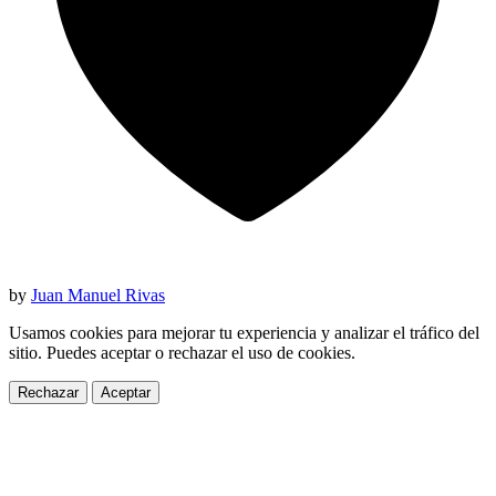
by
Juan Manuel Rivas
Usamos cookies para mejorar tu experiencia y analizar el tráfico del
sitio. Puedes aceptar o rechazar el uso de cookies.
Rechazar
Aceptar