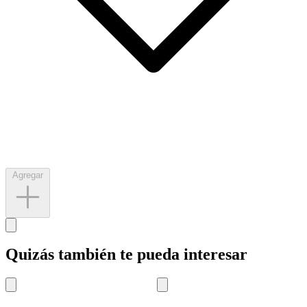
Agregar
Quizás también te pueda interesar