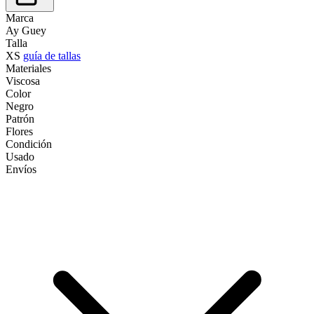
Marca
Ay Guey
Talla
XS
guía de tallas
Materiales
Viscosa
Color
Negro
Patrón
Flores
Condición
Usado
Envíos