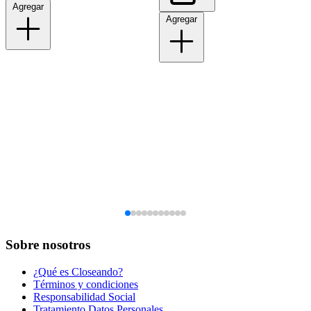
Agregar
Agregar
Sobre nosotros
¿Qué es Closeando?
Términos y condiciones
Responsabilidad Social
Tratamiento Datos Personales