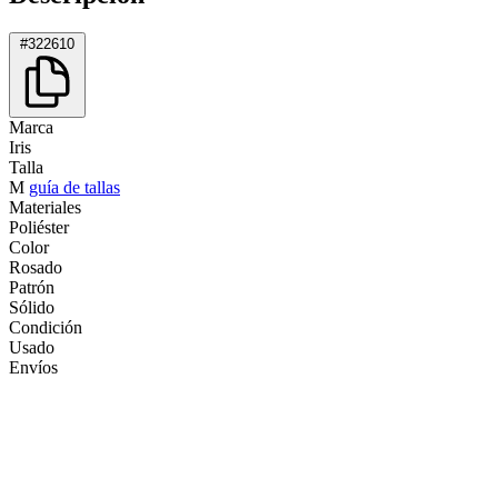
#322610
Marca
Iris
Talla
M
guía de tallas
Materiales
Poliéster
Color
Rosado
Patrón
Sólido
Condición
Usado
Envíos