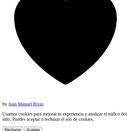
by
Juan Manuel Rivas
Usamos cookies para mejorar tu experiencia y analizar el tráfico del
sitio. Puedes aceptar o rechazar el uso de cookies.
Rechazar
Aceptar