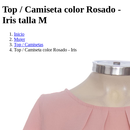
Top / Camiseta color Rosado -
Iris talla M
Inicio
Mujer
Top / Camisetas
Top / Camiseta color Rosado - Iris