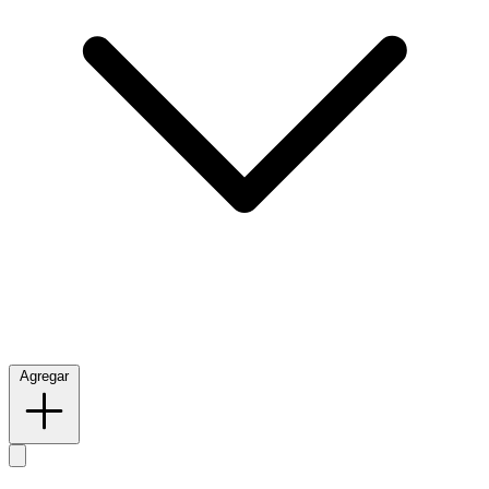
Agregar