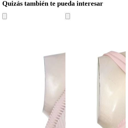
Quizás también te pueda interesar