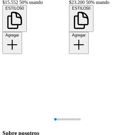
$15.552
50% usando
$23.200
50% usando
ESTILO50
ESTILO50
Agregar
Agregar
Sobre nosotros