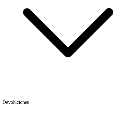
Devoluciones