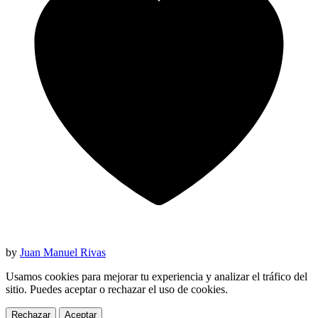
by
Juan Manuel Rivas
Usamos cookies para mejorar tu experiencia y analizar el tráfico del
sitio. Puedes aceptar o rechazar el uso de cookies.
Rechazar
Aceptar