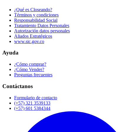
¿Qué es Closeando?
Términos y condiciones
Responsabilidad Social
Tratamiento Datos Personales
Autorización datos personales
Aliados Estratégicos
www.sic.gov.co
Ayuda
¿Cómo comprar?
¿Cómo Vender?
Preguntas frecuentes
Contáctanos
Formulario de contacto
(+57) 321 3539133
(+57) 601 5384344