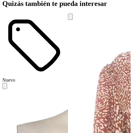
Quizás también te pueda interesar
Nuevo