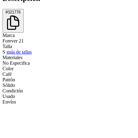
#321776
Marca
Forever 21
Talla
S
guía de tallas
Materiales
No Especifica
Color
Café
Patrón
Sólido
Condición
Usado
Envíos