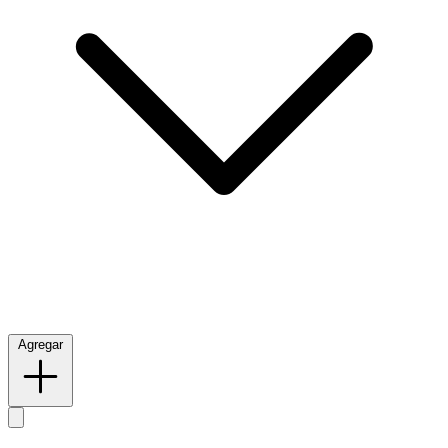
Agregar