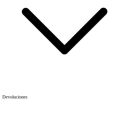
Devoluciones