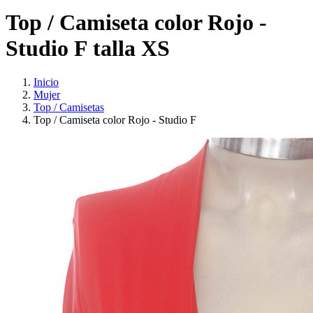
Top / Camiseta color Rojo -
Studio F talla XS
Inicio
Mujer
Top / Camisetas
Top / Camiseta color Rojo - Studio F