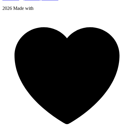
2026 Made with