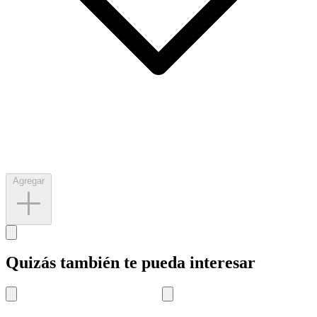
Agregar
Quizás también te pueda interesar