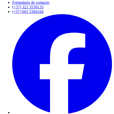
Formulario de contacto
(+57) 321 3539133
(+57) 601 5384344