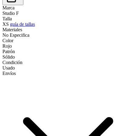
Marca
Studio F
Talla
XS
guía de tallas
Materiales
No Especifica
Color
Rojo
Patrón
Sólido
Condición
Usado
Envíos