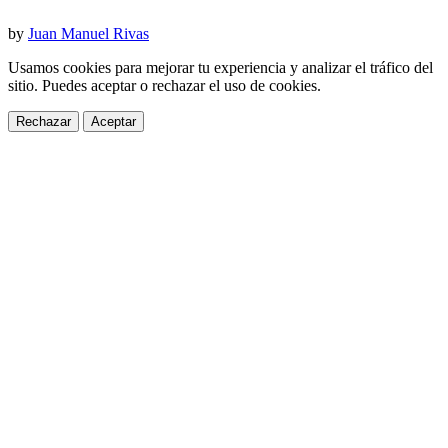
by
Juan Manuel Rivas
Usamos cookies para mejorar tu experiencia y analizar el tráfico del
sitio. Puedes aceptar o rechazar el uso de cookies.
Rechazar
Aceptar