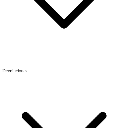
Devoluciones