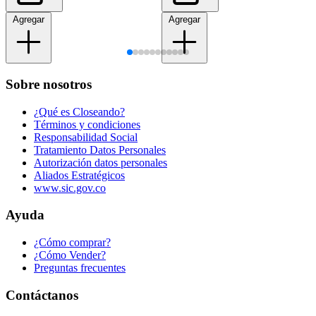
Agregar
Agregar
Sobre nosotros
¿Qué es Closeando?
Términos y condiciones
Responsabilidad Social
Tratamiento Datos Personales
Autorización datos personales
Aliados Estratégicos
www.sic.gov.co
Ayuda
¿Cómo comprar?
¿Cómo Vender?
Preguntas frecuentes
Contáctanos