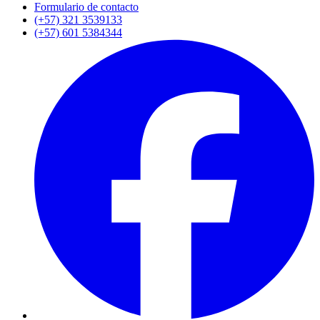
Formulario de contacto
(+57) 321 3539133
(+57) 601 5384344