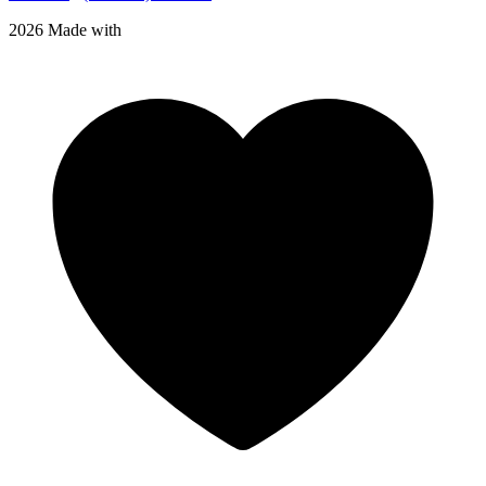
2026 Made with