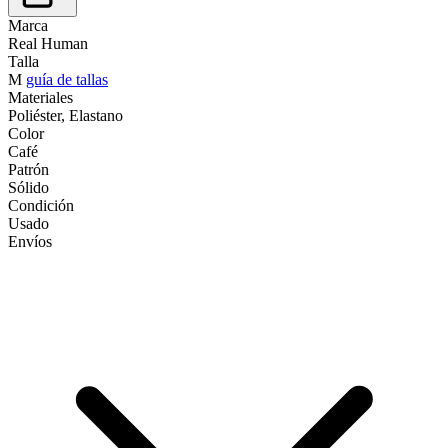
Marca
Real Human
Talla
M
guía de tallas
Materiales
Poliéster, Elastano
Color
Café
Patrón
Sólido
Condición
Usado
Envíos