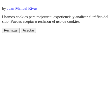
by
Juan Manuel Rivas
Usamos cookies para mejorar tu experiencia y analizar el tráfico del
sitio. Puedes aceptar o rechazar el uso de cookies.
Rechazar
Aceptar