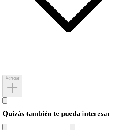
Agregar
Quizás también te pueda interesar