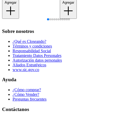
Agregar
Agregar
Sobre nosotros
¿Qué es Closeando?
Términos y condiciones
Responsabilidad Social
Tratamiento Datos Personales
Autorización datos personales
Aliados Estratégicos
www.sic.gov.co
Ayuda
¿Cómo comprar?
¿Cómo Vender?
Preguntas frecuentes
Contáctanos