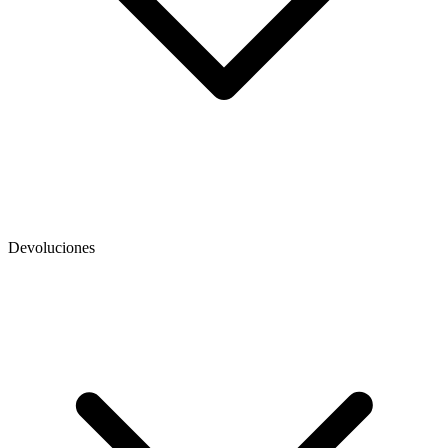
Devoluciones