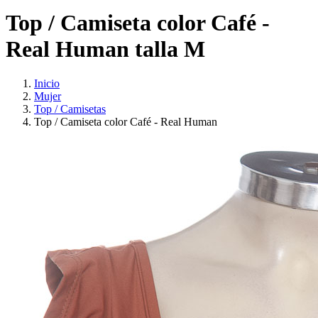
Top / Camiseta color Café -
Real Human talla M
Inicio
Mujer
Top / Camisetas
Top / Camiseta color Café - Real Human