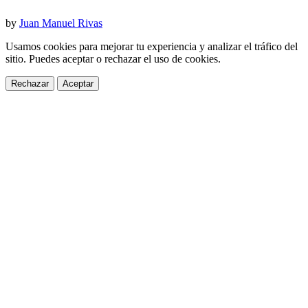
by
Juan Manuel Rivas
Usamos cookies para mejorar tu experiencia y analizar el tráfico del
sitio. Puedes aceptar o rechazar el uso de cookies.
Rechazar
Aceptar