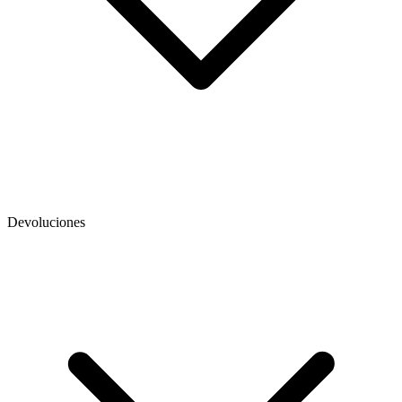
Devoluciones