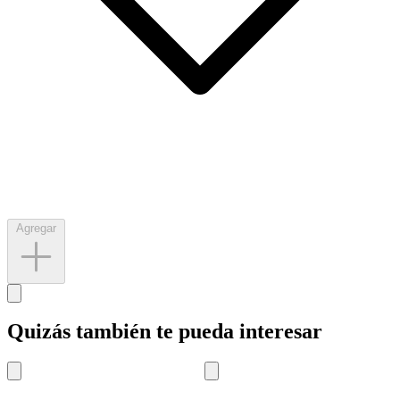
Agregar
Quizás también te pueda interesar