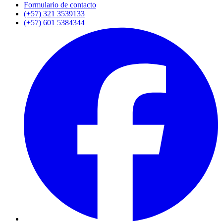
Formulario de contacto
(+57) 321 3539133
(+57) 601 5384344