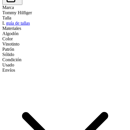
Marca
Tommy Hilfiger
Talla
L
guía de tallas
Materiales
Algodón
Color
Vinotinto
Patrón
Sólido
Condición
Usado
Envíos