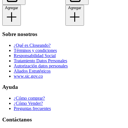
Agregar
Agregar
Sobre nosotros
¿Qué es Closeando?
Términos y condiciones
Responsabilidad Social
Tratamiento Datos Personales
Autorización datos personales
Aliados Estratégicos
www.sic.gov.co
Ayuda
¿Cómo comprar?
¿Cómo Vender?
Preguntas frecuentes
Contáctanos