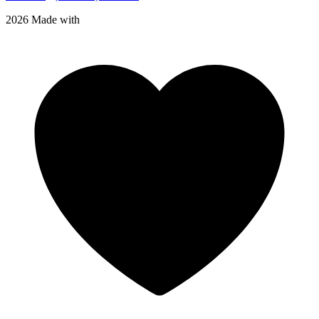
2026 Made with