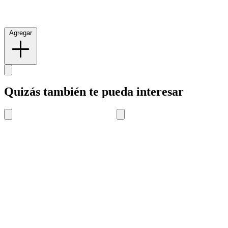
Agregar
Quizás también te pueda interesar