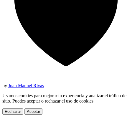
by
Juan Manuel Rivas
Usamos cookies para mejorar tu experiencia y analizar el tráfico del
sitio. Puedes aceptar o rechazar el uso de cookies.
Rechazar
Aceptar