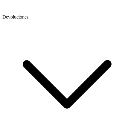
Devoluciones