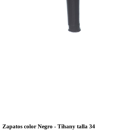
Zapatos color Negro - Tihany talla 34