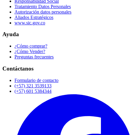
Responsabilidad Social
Tratamiento Datos Personales
Autorización datos personales
Aliados Estratégicos
www.sic.gov.co
Ayuda
¿Cómo comprar?
¿Cómo Vender?
Preguntas frecuentes
Contáctanos
Formulario de contacto
(+57) 321 3539133
(+57) 601 5384344