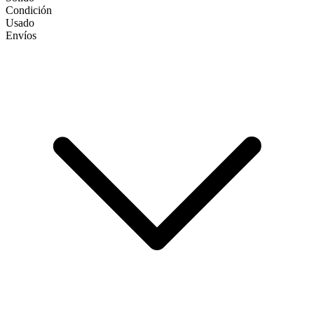
Condición
Usado
Envíos