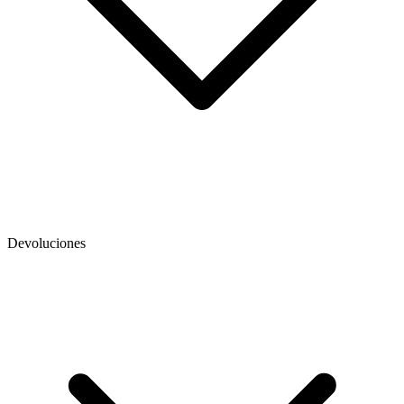
Devoluciones