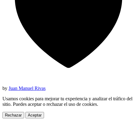
by
Juan Manuel Rivas
Usamos cookies para mejorar tu experiencia y analizar el tráfico del
sitio. Puedes aceptar o rechazar el uso de cookies.
Rechazar
Aceptar