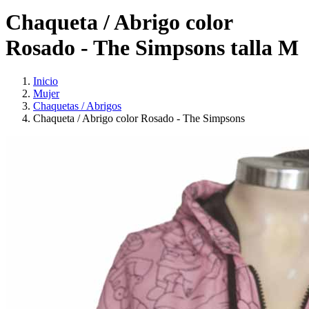
Chaqueta / Abrigo color
Rosado - The Simpsons talla M
Inicio
Mujer
Chaquetas / Abrigos
Chaqueta / Abrigo color Rosado - The Simpsons