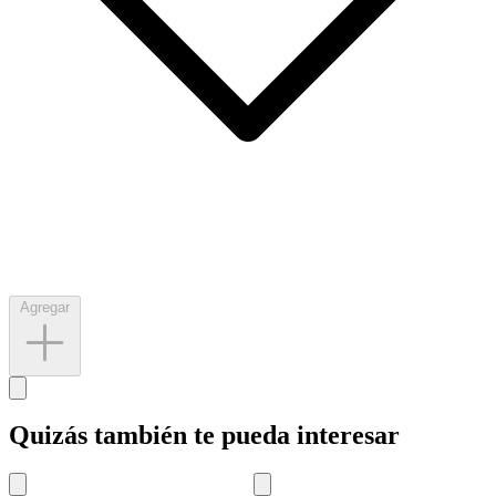
Agregar
Quizás también te pueda interesar