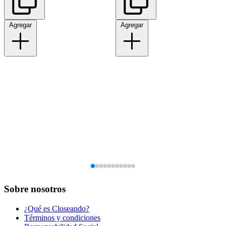
Agregar
Agregar
Sobre nosotros
¿Qué es Closeando?
Términos y condiciones