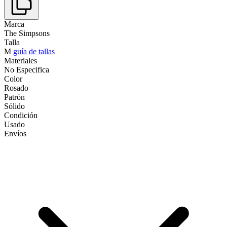
Marca
The Simpsons
Talla
M
guía de tallas
Materiales
No Especifica
Color
Rosado
Patrón
Sólido
Condición
Usado
Envíos