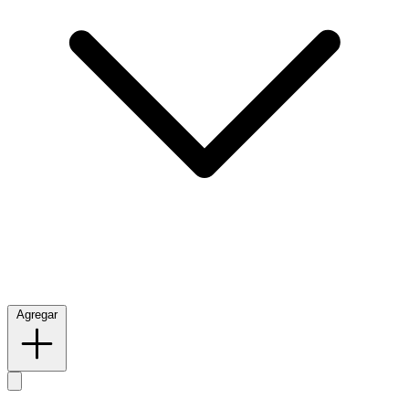
Agregar