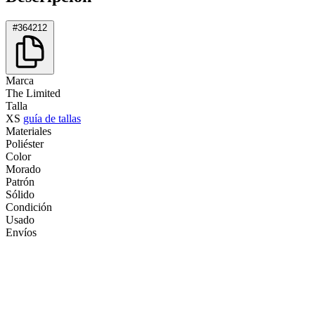
#364212
Marca
The Limited
Talla
XS
guía de tallas
Materiales
Poliéster
Color
Morado
Patrón
Sólido
Condición
Usado
Envíos