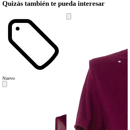
Quizás también te pueda interesar
Nuevo