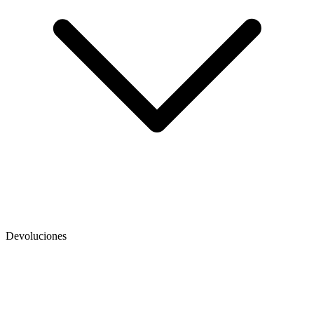
Devoluciones