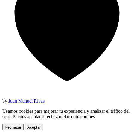
by
Juan Manuel Rivas
Usamos cookies para mejorar tu experiencia y analizar el tráfico del
sitio. Puedes aceptar o rechazar el uso de cookies.
Rechazar
Aceptar