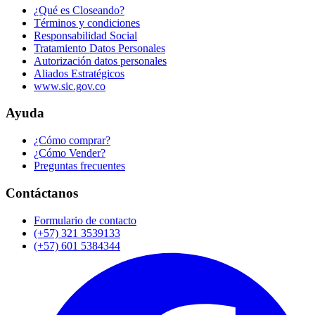
¿Qué es Closeando?
Términos y condiciones
Responsabilidad Social
Tratamiento Datos Personales
Autorización datos personales
Aliados Estratégicos
www.sic.gov.co
Ayuda
¿Cómo comprar?
¿Cómo Vender?
Preguntas frecuentes
Contáctanos
Formulario de contacto
(+57) 321 3539133
(+57) 601 5384344