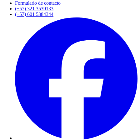
Formulario de contacto
(+57) 321 3539133
(+57) 601 5384344