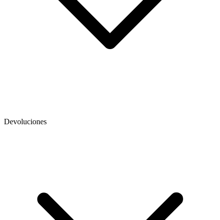
Devoluciones