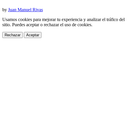
by
Juan Manuel Rivas
Usamos cookies para mejorar tu experiencia y analizar el tráfico del
sitio. Puedes aceptar o rechazar el uso de cookies.
Rechazar
Aceptar