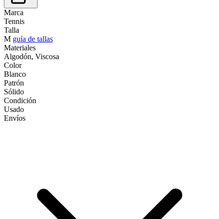
Marca
Tennis
Talla
M
guía de tallas
Materiales
Algodón, Viscosa
Color
Blanco
Patrón
Sólido
Condición
Usado
Envíos