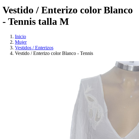
Vestido / Enterizo color Blanco
- Tennis talla M
Inicio
Mujer
Vestidos / Enterizos
Vestido / Enterizo color Blanco - Tennis