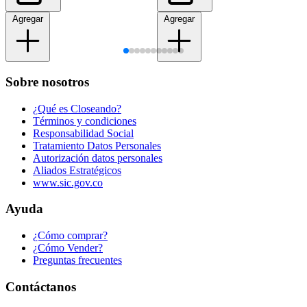
Agregar
Agregar
Sobre nosotros
¿Qué es Closeando?
Términos y condiciones
Responsabilidad Social
Tratamiento Datos Personales
Autorización datos personales
Aliados Estratégicos
www.sic.gov.co
Ayuda
¿Cómo comprar?
¿Cómo Vender?
Preguntas frecuentes
Contáctanos