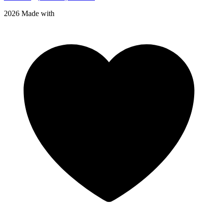
2026 Made with