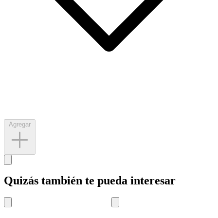
Agregar
Quizás también te pueda interesar