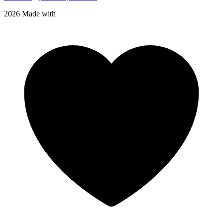
2026 Made with