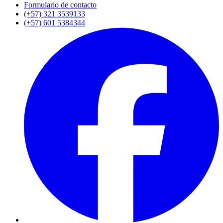
Formulario de contacto
(+57) 321 3539133
(+57) 601 5384344