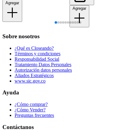
Agregar
Agregar
Sobre nosotros
¿Qué es Closeando?
Términos y condiciones
Responsabilidad Social
Tratamiento Datos Personales
Autorización datos personales
Aliados Estratégicos
www.sic.gov.co
Ayuda
¿Cómo comprar?
¿Cómo Vender?
Preguntas frecuentes
Contáctanos