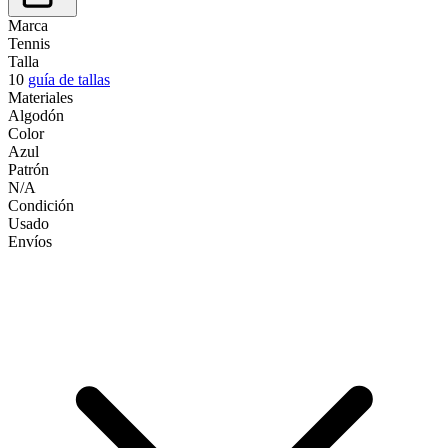
Marca
Tennis
Talla
10
guía de tallas
Materiales
Algodón
Color
Azul
Patrón
N/A
Condición
Usado
Envíos