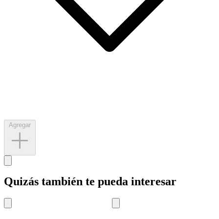
Agregar
Quizás también te pueda interesar