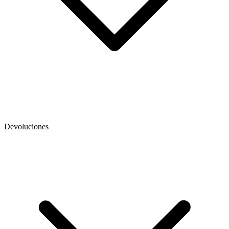
Devoluciones