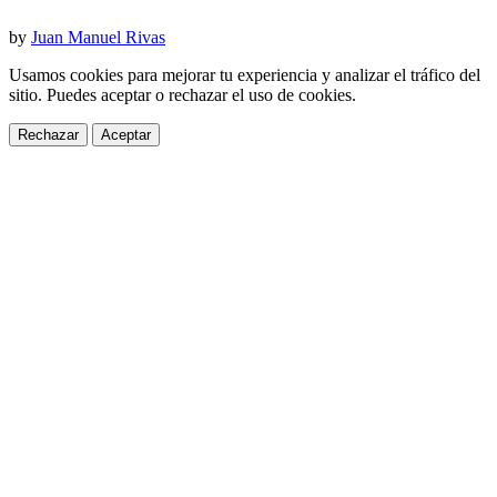
by
Juan Manuel Rivas
Usamos cookies para mejorar tu experiencia y analizar el tráfico del
sitio. Puedes aceptar o rechazar el uso de cookies.
Rechazar
Aceptar