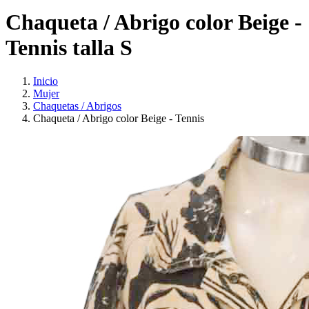
Chaqueta / Abrigo color Beige -
Tennis talla S
Inicio
Mujer
Chaquetas / Abrigos
Chaqueta / Abrigo color Beige - Tennis