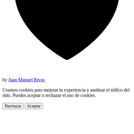
by
Juan Manuel Rivas
Usamos cookies para mejorar tu experiencia y analizar el tráfico del
sitio. Puedes aceptar o rechazar el uso de cookies.
Rechazar
Aceptar