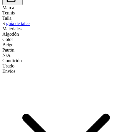
Marca
Tennis
Talla
S
guía de tallas
Materiales
Algodón
Color
Beige
Patrón
N/A
Condición
Usado
Envíos