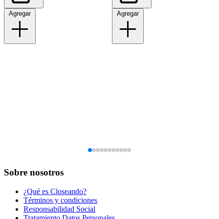
Agregar
Agregar
Sobre nosotros
¿Qué es Closeando?
Términos y condiciones
Responsabilidad Social
Tratamiento Datos Personales