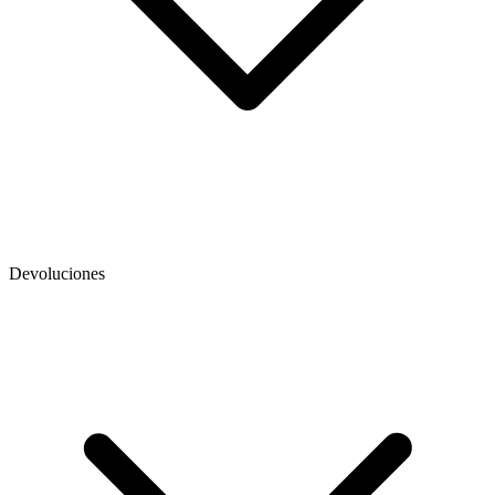
Devoluciones