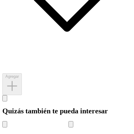
Agregar
Quizás también te pueda interesar