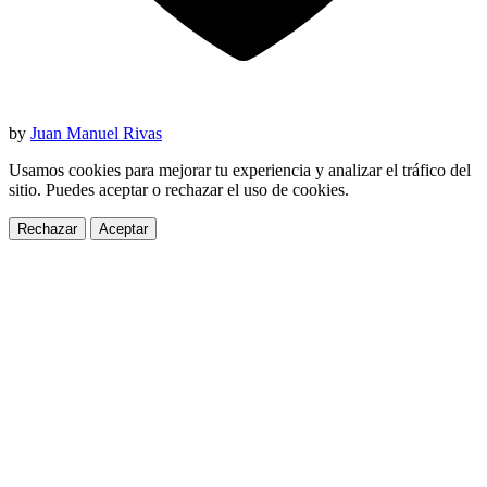
by
Juan Manuel Rivas
Usamos cookies para mejorar tu experiencia y analizar el tráfico del
sitio. Puedes aceptar o rechazar el uso de cookies.
Rechazar
Aceptar