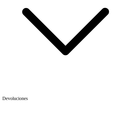
Devoluciones