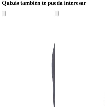
Quizás también te pueda interesar