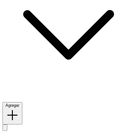
Agregar