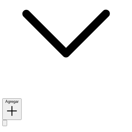
Agregar