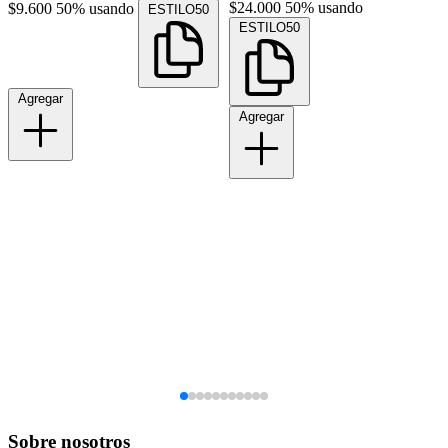
$24.000
50% usando
$9.600
50% usando
ESTILO50
ESTILO50
Agregar
Agregar
Sobre nosotros