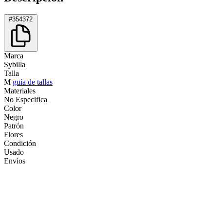
#354372
Marca
Sybilla
Talla
M
guía de tallas
Materiales
No Especifica
Color
Negro
Patrón
Flores
Condición
Usado
Envíos