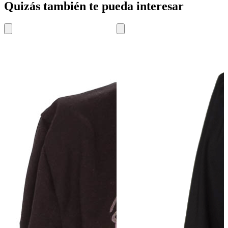
Quizás también te pueda interesar