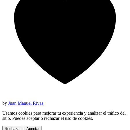
by
Juan Manuel Rivas
Usamos cookies para mejorar tu experiencia y analizar el tráfico del
sitio. Puedes aceptar o rechazar el uso de cookies.
Rechazar
Aceptar