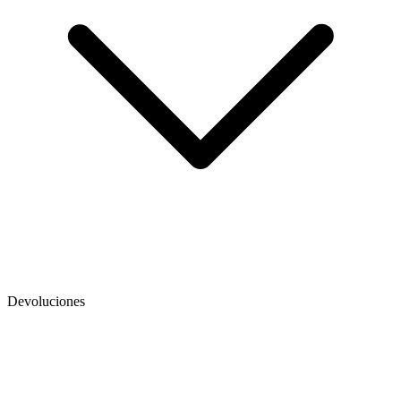
Devoluciones