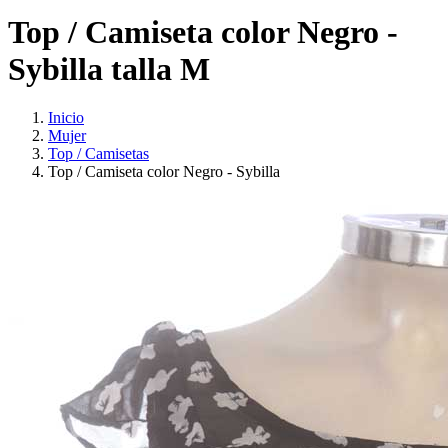
Top / Camiseta color Negro -
Sybilla talla M
Inicio
Mujer
Top / Camisetas
Top / Camiseta color Negro - Sybilla