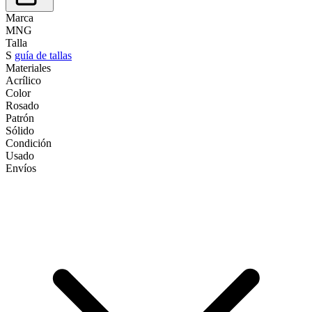
Marca
MNG
Talla
S
guía de tallas
Materiales
Acrílico
Color
Rosado
Patrón
Sólido
Condición
Usado
Envíos