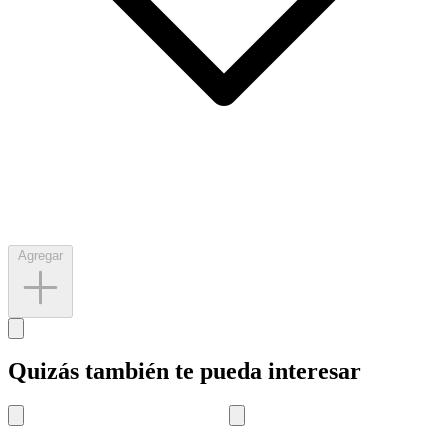
Agregar
Quizás también te pueda interesar