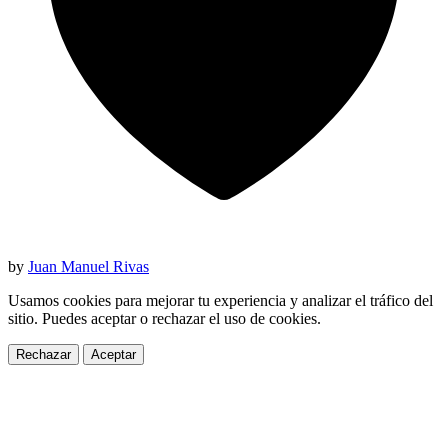
by
Juan Manuel Rivas
Usamos cookies para mejorar tu experiencia y analizar el tráfico del
sitio. Puedes aceptar o rechazar el uso de cookies.
Rechazar
Aceptar