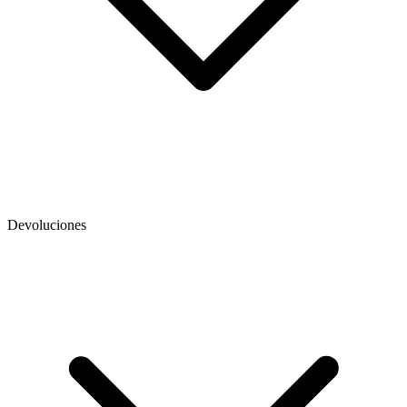
Devoluciones