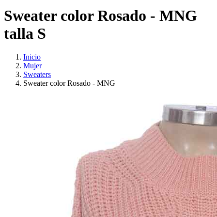
Sweater color Rosado - MNG
talla S
Inicio
Mujer
Sweaters
Sweater color Rosado - MNG