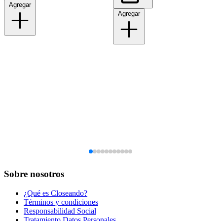
Agregar
Agregar
Sobre nosotros
¿Qué es Closeando?
Términos y condiciones
Responsabilidad Social
Tratamiento Datos Personales