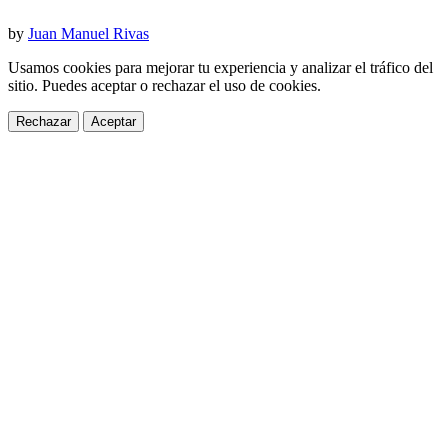
by
Juan Manuel Rivas
Usamos cookies para mejorar tu experiencia y analizar el tráfico del
sitio. Puedes aceptar o rechazar el uso de cookies.
Rechazar
Aceptar