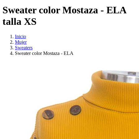
Sweater color Mostaza - ELA
talla XS
Inicio
Mujer
Sweaters
Sweater color Mostaza - ELA