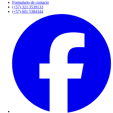
Formulario de contacto
(+57) 321 3539133
(+57) 601 5384344