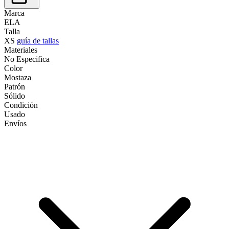
Marca
ELA
Talla
XS
guía de tallas
Materiales
No Especifica
Color
Mostaza
Patrón
Sólido
Condición
Usado
Envíos