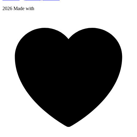
2026 Made with