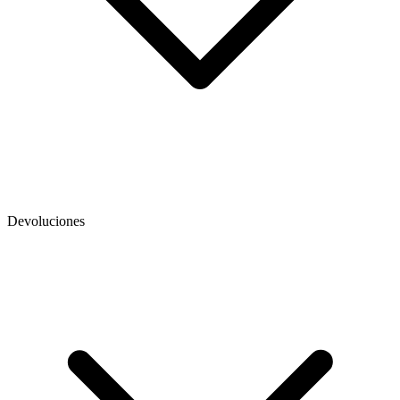
Devoluciones