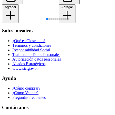
Agregar
Agregar
Sobre nosotros
¿Qué es Closeando?
Términos y condiciones
Responsabilidad Social
Tratamiento Datos Personales
Autorización datos personales
Aliados Estratégicos
www.sic.gov.co
Ayuda
¿Cómo comprar?
¿Cómo Vender?
Preguntas frecuentes
Contáctanos