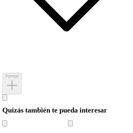
Agregar
Quizás también te pueda interesar