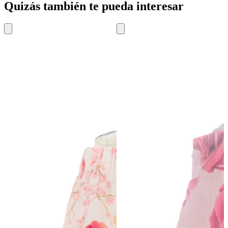
Quizás también te pueda interesar