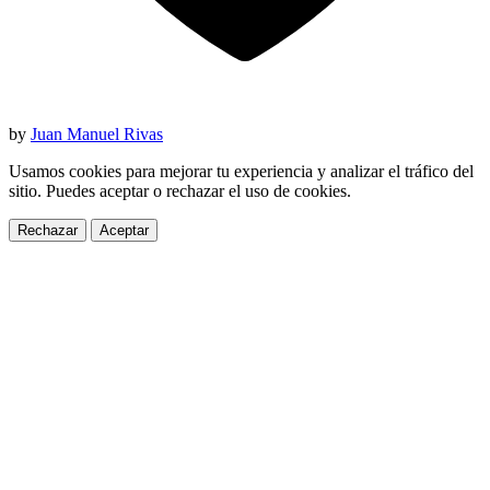
by
Juan Manuel Rivas
Usamos cookies para mejorar tu experiencia y analizar el tráfico del
sitio. Puedes aceptar o rechazar el uso de cookies.
Rechazar
Aceptar