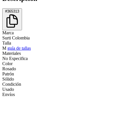
#365313
Marca
Surti Colombia
Talla
M
guía de tallas
Materiales
No Especifica
Color
Rosado
Patrón
Sólido
Condición
Usado
Envíos