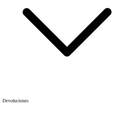
Devoluciones