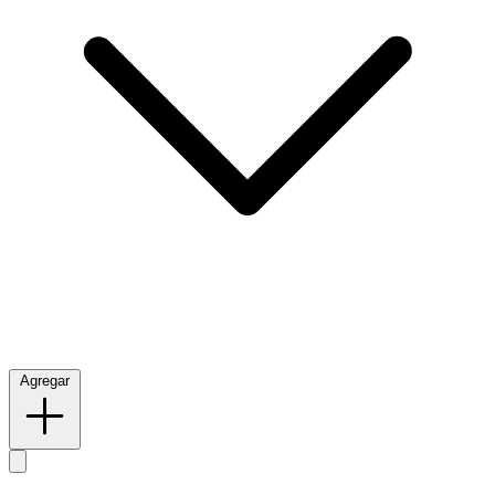
Agregar