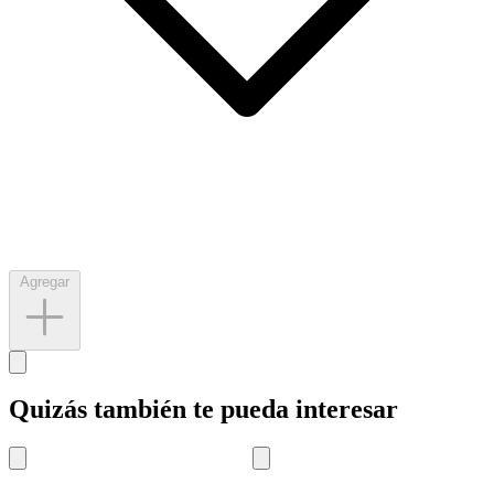
Agregar
Quizás también te pueda interesar