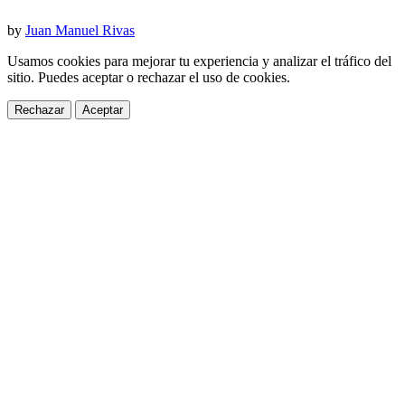
by
Juan Manuel Rivas
Usamos cookies para mejorar tu experiencia y analizar el tráfico del
sitio. Puedes aceptar o rechazar el uso de cookies.
Rechazar
Aceptar