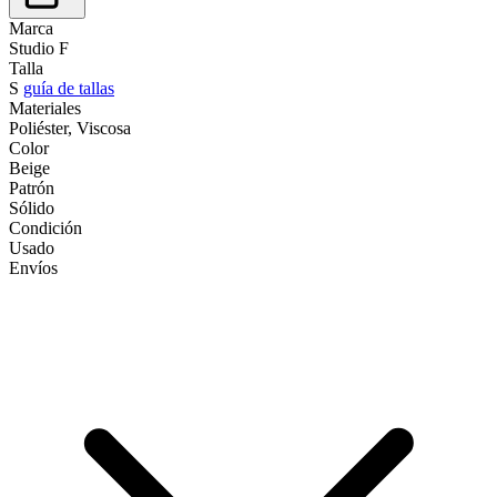
Marca
Studio F
Talla
S
guía de tallas
Materiales
Poliéster, Viscosa
Color
Beige
Patrón
Sólido
Condición
Usado
Envíos