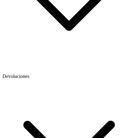
Devoluciones