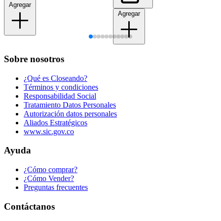
Agregar
Agregar
Sobre nosotros
¿Qué es Closeando?
Términos y condiciones
Responsabilidad Social
Tratamiento Datos Personales
Autorización datos personales
Aliados Estratégicos
www.sic.gov.co
Ayuda
¿Cómo comprar?
¿Cómo Vender?
Preguntas frecuentes
Contáctanos