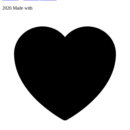
2026 Made with