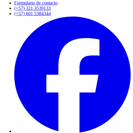
Formulario de contacto
(+57) 321 3539133
(+57) 601 5384344