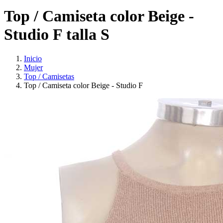
Top / Camiseta color Beige -
Studio F talla S
Inicio
Mujer
Top / Camisetas
Top / Camiseta color Beige - Studio F