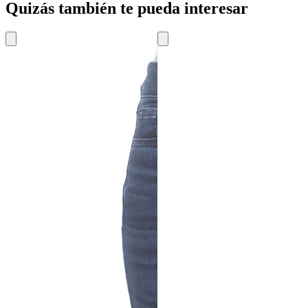
Quizás también te pueda interesar