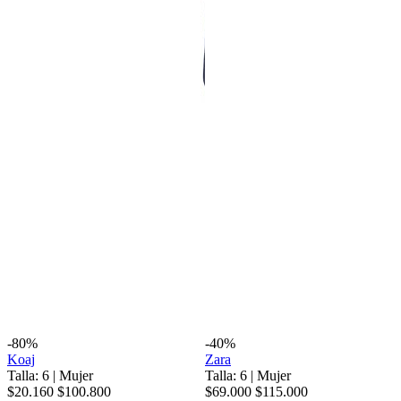
-80%
-40%
Koaj
Zara
Talla: 6
|
Mujer
Talla: 6
|
Mujer
$20.160
$100.800
$69.000
$115.000