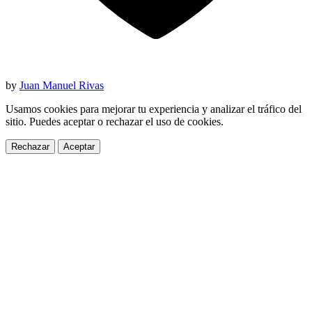
by
Juan Manuel Rivas
Usamos cookies para mejorar tu experiencia y analizar el tráfico del
sitio. Puedes aceptar o rechazar el uso de cookies.
Rechazar
Aceptar