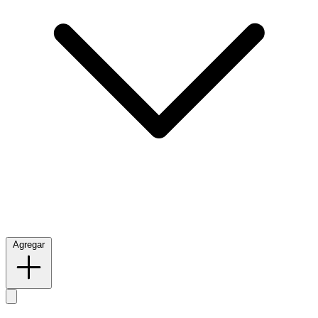
Agregar