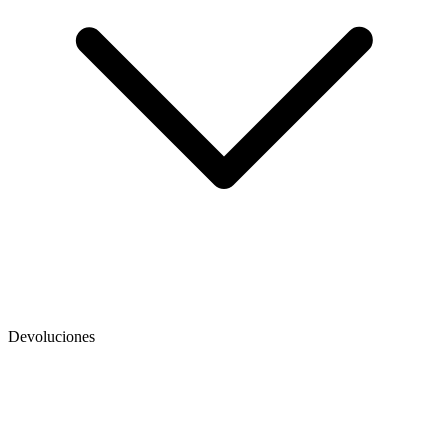
Devoluciones