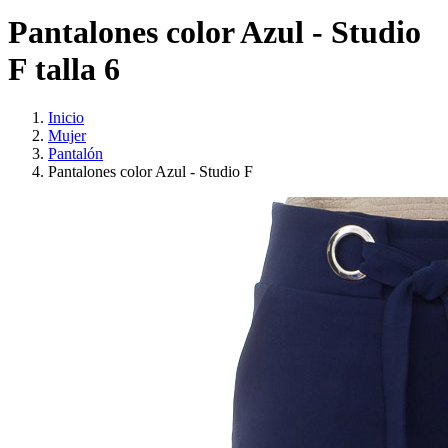
Pantalones color Azul - Studio
F talla 6
Inicio
Mujer
Pantalón
Pantalones color Azul - Studio F