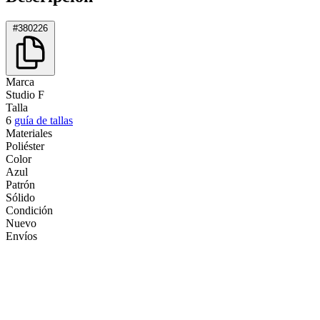
#380226
Marca
Studio F
Talla
6
guía de tallas
Materiales
Poliéster
Color
Azul
Patrón
Sólido
Condición
Nuevo
Envíos