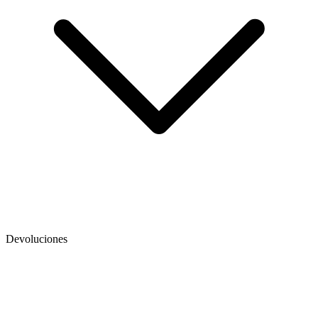
Devoluciones