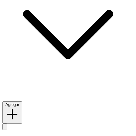
Agregar