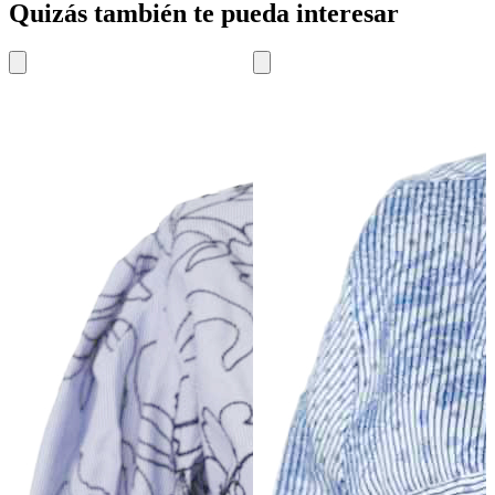
Quizás también te pueda interesar