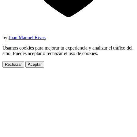
by
Juan Manuel Rivas
Usamos cookies para mejorar tu experiencia y analizar el tráfico del
sitio. Puedes aceptar o rechazar el uso de cookies.
Rechazar
Aceptar