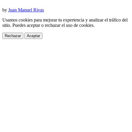
by
Juan Manuel Rivas
Usamos cookies para mejorar tu experiencia y analizar el tráfico del
sitio. Puedes aceptar o rechazar el uso de cookies.
Rechazar
Aceptar