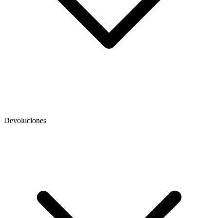
Devoluciones