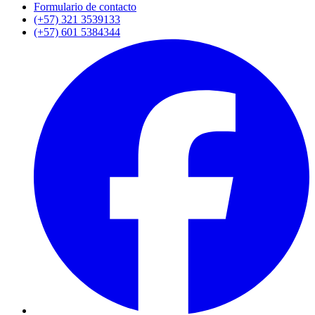
Formulario de contacto
(+57) 321 3539133
(+57) 601 5384344