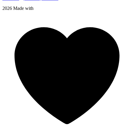
2026 Made with