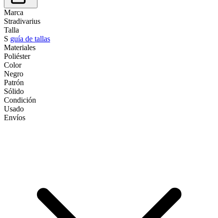
Marca
Stradivarius
Talla
S
guía de tallas
Materiales
Poliéster
Color
Negro
Patrón
Sólido
Condición
Usado
Envíos