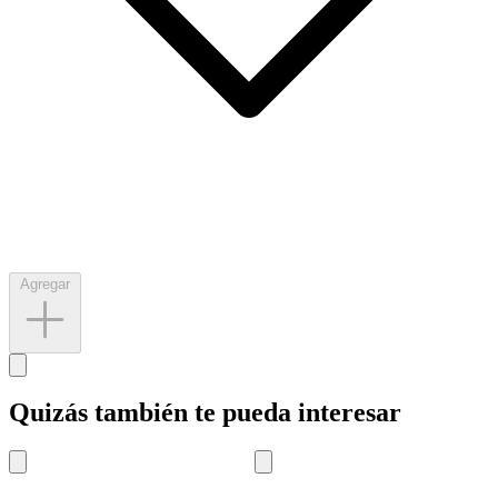
Agregar
Quizás también te pueda interesar