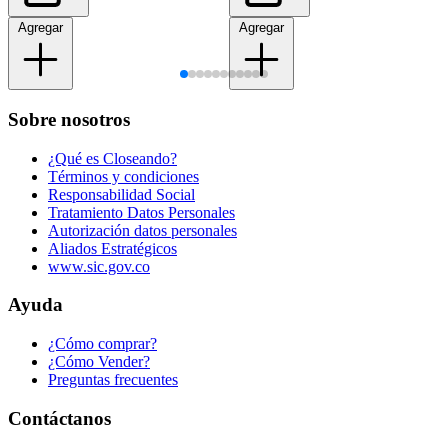
Agregar
Agregar
Sobre nosotros
¿Qué es Closeando?
Términos y condiciones
Responsabilidad Social
Tratamiento Datos Personales
Autorización datos personales
Aliados Estratégicos
www.sic.gov.co
Ayuda
¿Cómo comprar?
¿Cómo Vender?
Preguntas frecuentes
Contáctanos