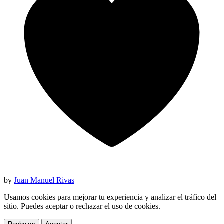
by
Juan Manuel Rivas
Usamos cookies para mejorar tu experiencia y analizar el tráfico del
sitio. Puedes aceptar o rechazar el uso de cookies.