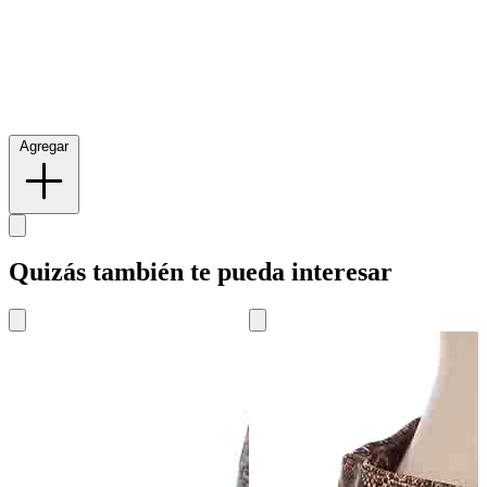
Agregar
Quizás también te pueda interesar