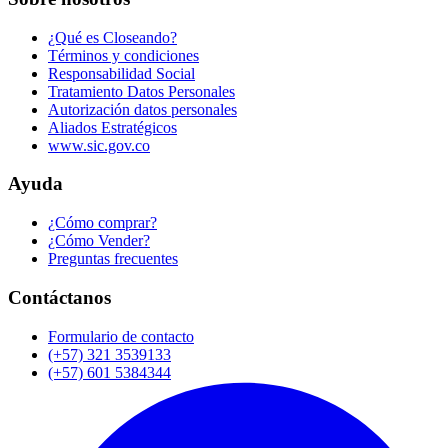
¿Qué es Closeando?
Términos y condiciones
Responsabilidad Social
Tratamiento Datos Personales
Autorización datos personales
Aliados Estratégicos
www.sic.gov.co
Ayuda
¿Cómo comprar?
¿Cómo Vender?
Preguntas frecuentes
Contáctanos
Formulario de contacto
(+57) 321 3539133
(+57) 601 5384344