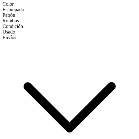
Color
Estampado
Patrón
Rombos
Condición
Usado
Envíos