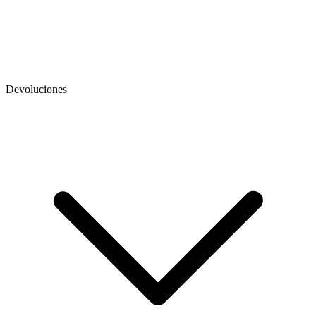
Devoluciones