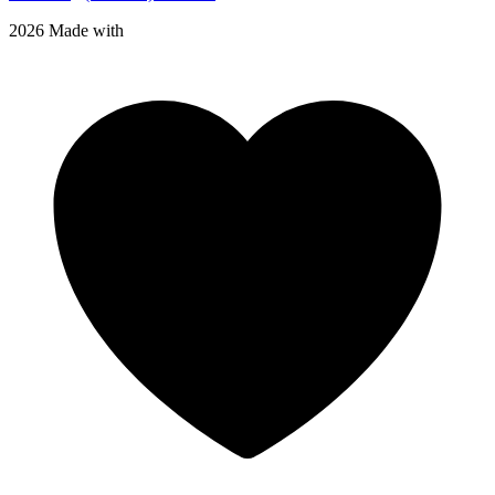
2026 Made with