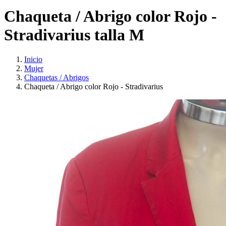
Chaqueta / Abrigo color Rojo -
Stradivarius talla M
Inicio
Mujer
Chaquetas / Abrigos
Chaqueta / Abrigo color Rojo - Stradivarius