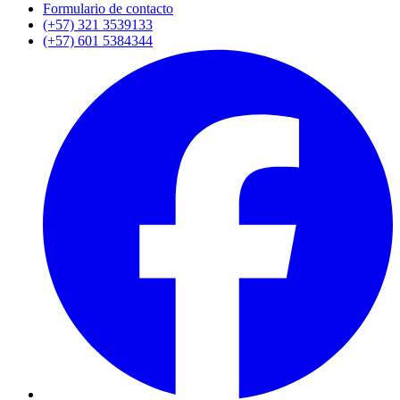
Formulario de contacto
(+57) 321 3539133
(+57) 601 5384344