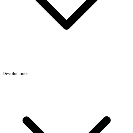
Devoluciones