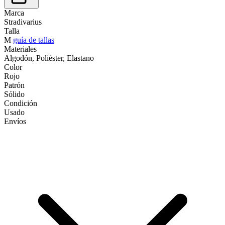
Marca
Stradivarius
Talla
M
guía de tallas
Materiales
Algodón, Poliéster, Elastano
Color
Rojo
Patrón
Sólido
Condición
Usado
Envíos