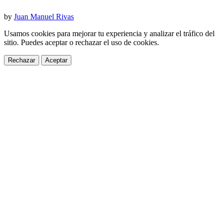
by
Juan Manuel Rivas
Usamos cookies para mejorar tu experiencia y analizar el tráfico del
sitio. Puedes aceptar o rechazar el uso de cookies.
Rechazar
Aceptar