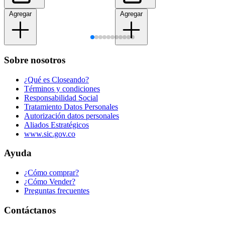
Agregar
Agregar
Sobre nosotros
¿Qué es Closeando?
Términos y condiciones
Responsabilidad Social
Tratamiento Datos Personales
Autorización datos personales
Aliados Estratégicos
www.sic.gov.co
Ayuda
¿Cómo comprar?
¿Cómo Vender?
Preguntas frecuentes
Contáctanos