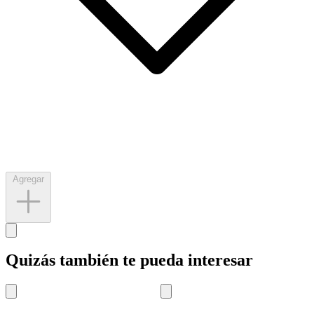
Agregar
Quizás también te pueda interesar