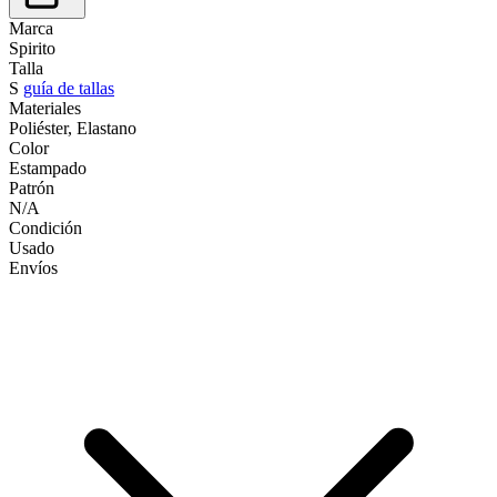
Marca
Spirito
Talla
S
guía de tallas
Materiales
Poliéster, Elastano
Color
Estampado
Patrón
N/A
Condición
Usado
Envíos