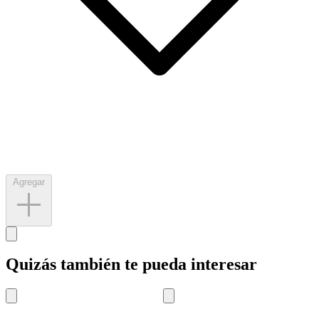
Agregar
Quizás también te pueda interesar