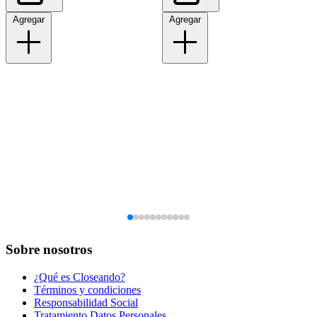
Agregar
Agregar
Sobre nosotros
¿Qué es Closeando?
Términos y condiciones
Responsabilidad Social
Tratamiento Datos Personales