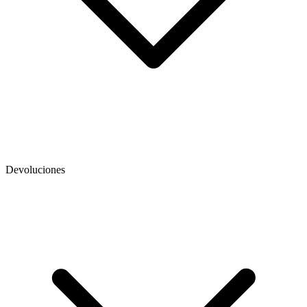
Devoluciones