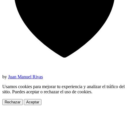
by
Juan Manuel Rivas
Usamos cookies para mejorar tu experiencia y analizar el tráfico del
sitio. Puedes aceptar o rechazar el uso de cookies.
Rechazar
Aceptar