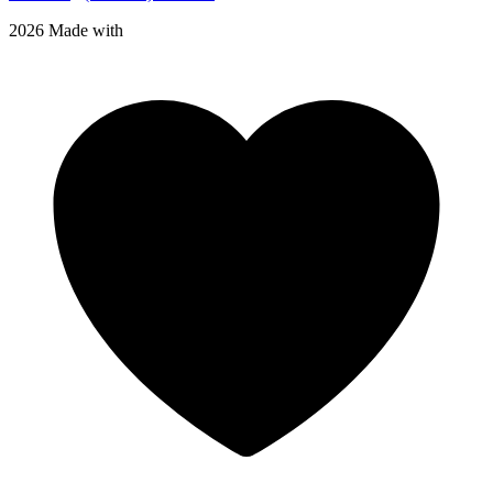
2026 Made with