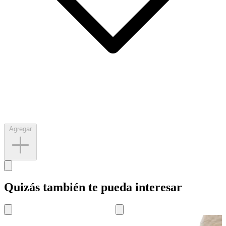
Agregar
Quizás también te pueda interesar