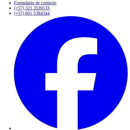
Formulario de contacto
(+57) 321 3539133
(+57) 601 5384344