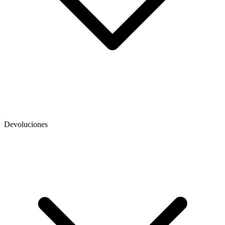
Devoluciones