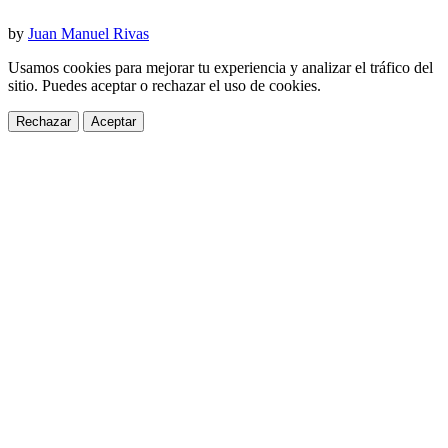
by
Juan Manuel Rivas
Usamos cookies para mejorar tu experiencia y analizar el tráfico del
sitio. Puedes aceptar o rechazar el uso de cookies.
Rechazar
Aceptar