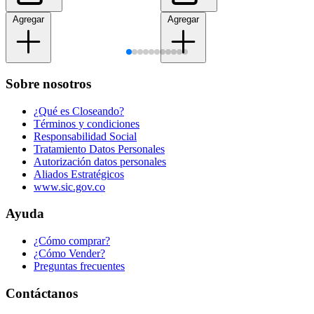
Agregar
Agregar
Sobre nosotros
¿Qué es Closeando?
Términos y condiciones
Responsabilidad Social
Tratamiento Datos Personales
Autorización datos personales
Aliados Estratégicos
www.sic.gov.co
Ayuda
¿Cómo comprar?
¿Cómo Vender?
Preguntas frecuentes
Contáctanos