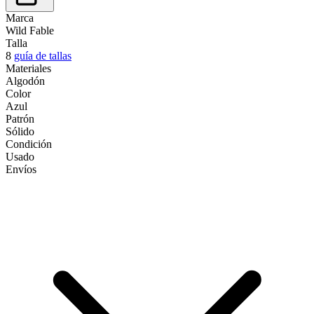
Marca
Wild Fable
Talla
8
guía de tallas
Materiales
Algodón
Color
Azul
Patrón
Sólido
Condición
Usado
Envíos