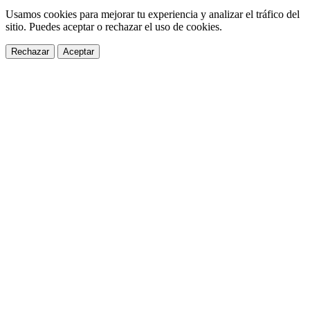
Usamos cookies para mejorar tu experiencia y analizar el tráfico del
sitio. Puedes aceptar o rechazar el uso de cookies.
Rechazar
Aceptar