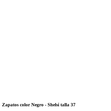
Zapatos color Negro - Shelsi talla 37