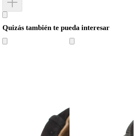
Quizás también te pueda interesar