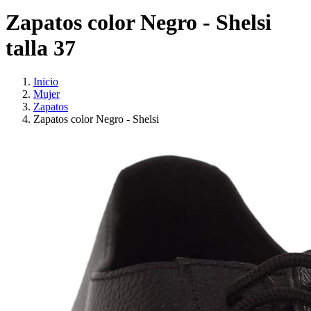
Zapatos color Negro - Shelsi
talla 37
Inicio
Mujer
Zapatos
Zapatos color Negro - Shelsi