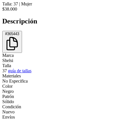
Talla: 37
|
Mujer
$38.000
Descripción
#365443
Marca
Shelsi
Talla
37
guía de tallas
Materiales
No Especifica
Color
Negro
Patrón
Sólido
Condición
Nuevo
Envíos