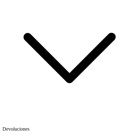
Devoluciones