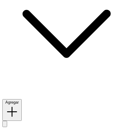
Agregar