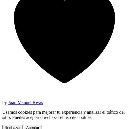
by
Juan Manuel Rivas
Usamos cookies para mejorar tu experiencia y analizar el tráfico del
sitio. Puedes aceptar o rechazar el uso de cookies.
Rechazar
Aceptar