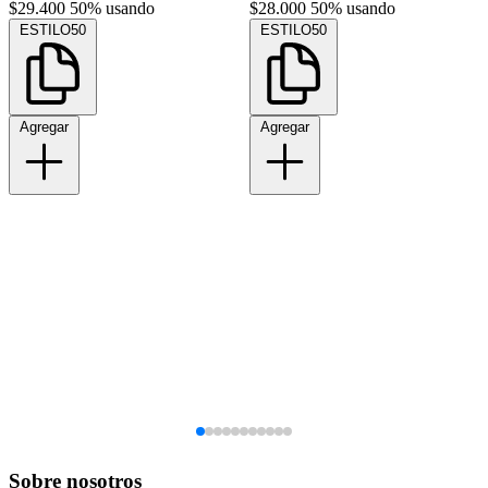
$29.400
50% usando
$28.000
50% usando
ESTILO50
ESTILO50
Agregar
Agregar
Sobre nosotros