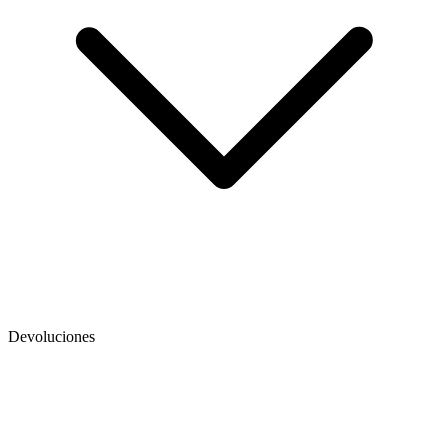
Devoluciones