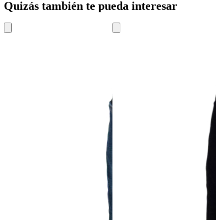
Quizás también te pueda interesar