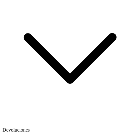
Devoluciones