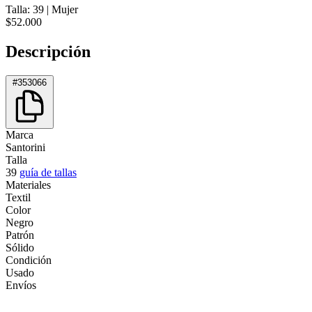
Talla: 39
|
Mujer
$52.000
Descripción
#353066
Marca
Santorini
Talla
39
guía de tallas
Materiales
Textil
Color
Negro
Patrón
Sólido
Condición
Usado
Envíos