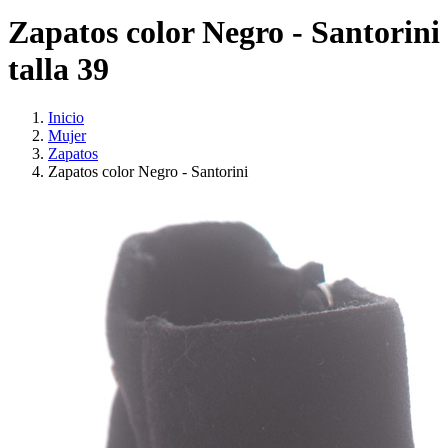
Zapatos color Negro - Santorini
talla 39
Inicio
Mujer
Zapatos
Zapatos color Negro - Santorini