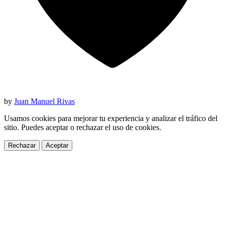
by
Juan Manuel Rivas
Usamos cookies para mejorar tu experiencia y analizar el tráfico del
sitio. Puedes aceptar o rechazar el uso de cookies.
Rechazar
Aceptar