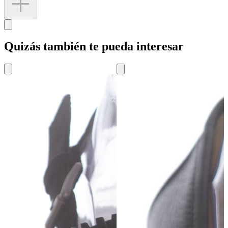
Quizás también te pueda interesar