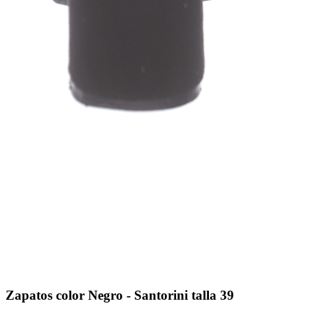
Zapatos color Negro - Santorini talla 39