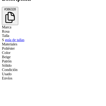
#386328
Marca
Rosa
Talla
S
guía de tallas
Materiales
Poliéster
Color
Beige
Patrón
Sólido
Condición
Usado
Envíos