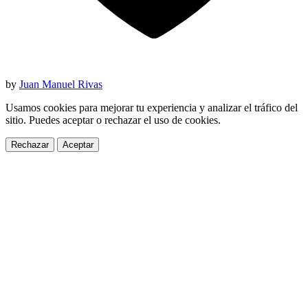
by
Juan Manuel Rivas
Usamos cookies para mejorar tu experiencia y analizar el tráfico del
sitio. Puedes aceptar o rechazar el uso de cookies.
Rechazar
Aceptar