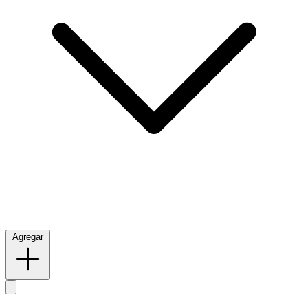
Agregar