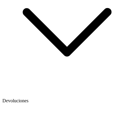
Devoluciones