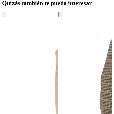
Quizás también te pueda interesar