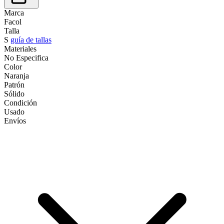
Marca
Facol
Talla
S
guía de tallas
Materiales
No Especifica
Color
Naranja
Patrón
Sólido
Condición
Usado
Envíos