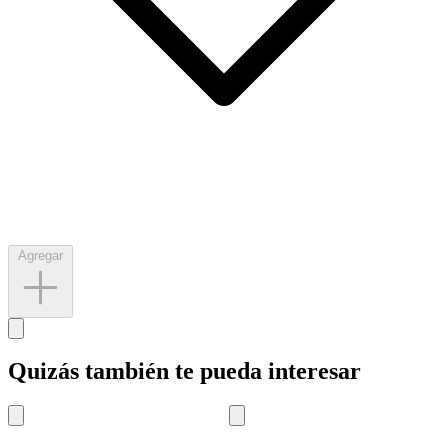
Agregar
Quizás también te pueda interesar