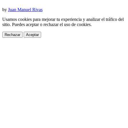
by
Juan Manuel Rivas
Usamos cookies para mejorar tu experiencia y analizar el tráfico del
sitio. Puedes aceptar o rechazar el uso de cookies.
Rechazar
Aceptar