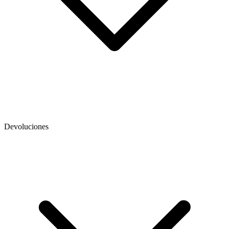
Devoluciones