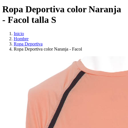
Ropa Deportiva color Naranja
- Facol talla S
Inicio
Hombre
Ropa Deportiva
Ropa Deportiva color Naranja - Facol