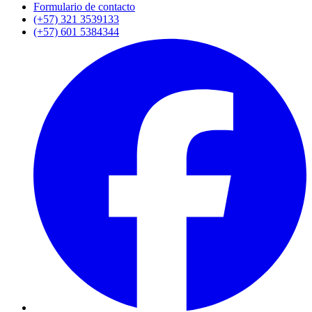
Formulario de contacto
(+57) 321 3539133
(+57) 601 5384344