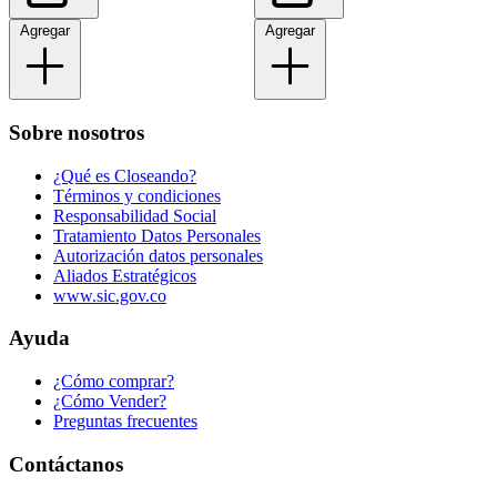
Agregar
Agregar
Sobre nosotros
¿Qué es Closeando?
Términos y condiciones
Responsabilidad Social
Tratamiento Datos Personales
Autorización datos personales
Aliados Estratégicos
www.sic.gov.co
Ayuda
¿Cómo comprar?
¿Cómo Vender?
Preguntas frecuentes
Contáctanos