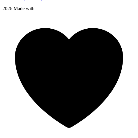
2026 Made with