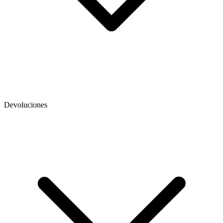
Devoluciones