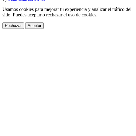
Usamos cookies para mejorar tu experiencia y analizar el tráfico del
sitio. Puedes aceptar o rechazar el uso de cookies.
Rechazar
Aceptar