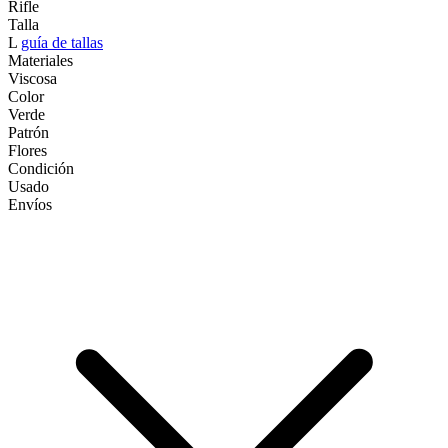
Rifle
Talla
L
guía de tallas
Materiales
Viscosa
Color
Verde
Patrón
Flores
Condición
Usado
Envíos