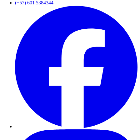
(+57) 601 5384344