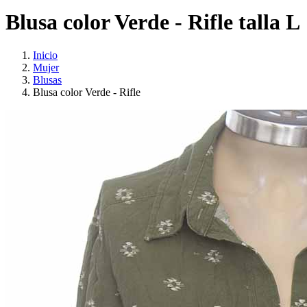
Blusa color Verde - Rifle talla L
Inicio
Mujer
Blusas
Blusa color Verde - Rifle