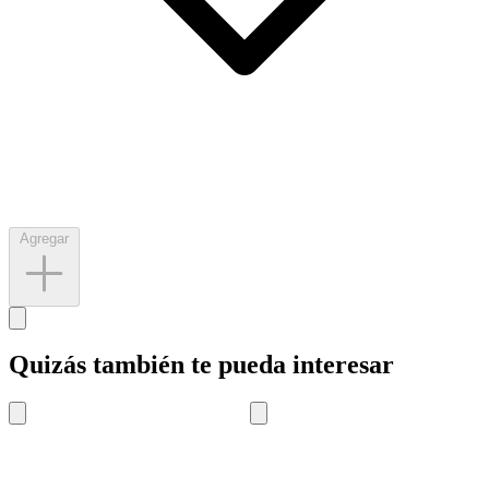
Agregar
Quizás también te pueda interesar