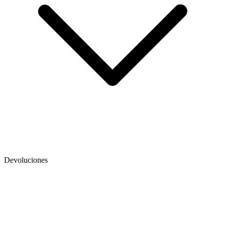
Devoluciones