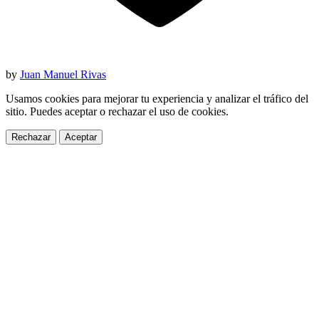
by
Juan Manuel Rivas
Usamos cookies para mejorar tu experiencia y analizar el tráfico del
sitio. Puedes aceptar o rechazar el uso de cookies.
Rechazar
Aceptar