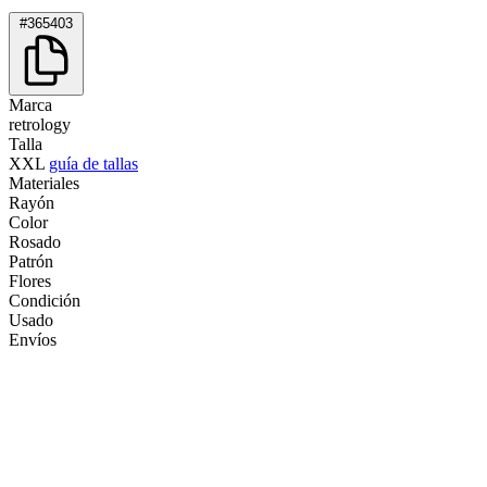
#365403
Marca
retrology
Talla
XXL
guía de tallas
Materiales
Rayón
Color
Rosado
Patrón
Flores
Condición
Usado
Envíos