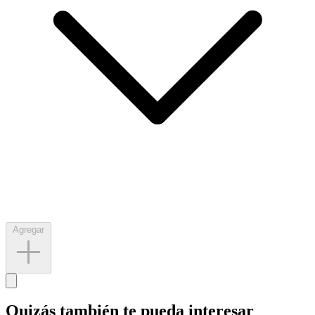
Agregar
Quizás también te pueda interesar