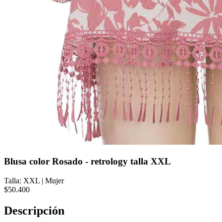
Blusa color Rosado - retrology talla XXL
Talla: XXL
|
Mujer
$50.400
Descripción