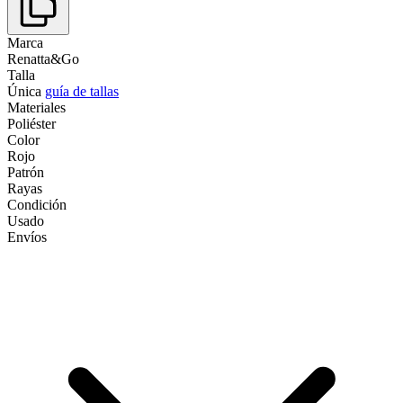
Marca
Renatta&Go
Talla
Única
guía de tallas
Materiales
Poliéster
Color
Rojo
Patrón
Rayas
Condición
Usado
Envíos