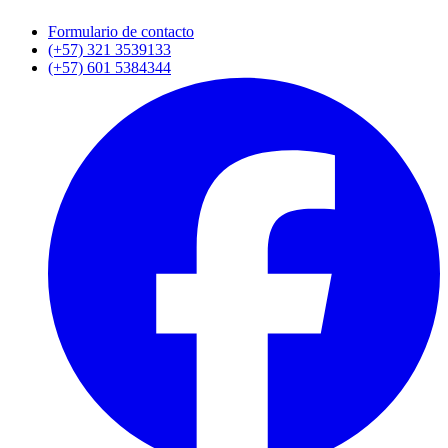
Formulario de contacto
(+57) 321 3539133
(+57) 601 5384344