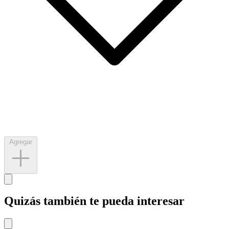
Agregar
Quizás también te pueda interesar