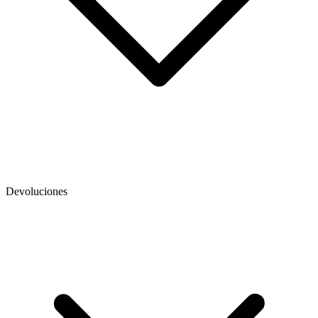
Devoluciones