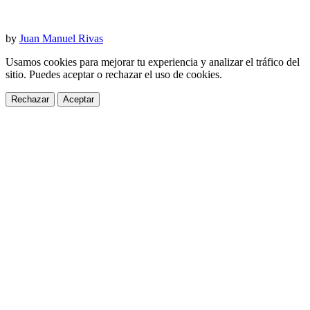
by
Juan Manuel Rivas
Usamos cookies para mejorar tu experiencia y analizar el tráfico del
sitio. Puedes aceptar o rechazar el uso de cookies.
Rechazar
Aceptar