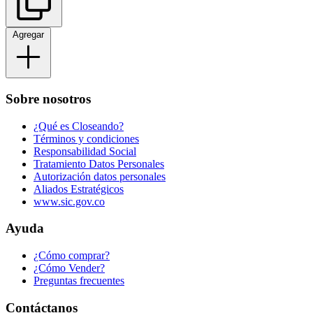
Agregar
Sobre nosotros
¿Qué es Closeando?
Términos y condiciones
Responsabilidad Social
Tratamiento Datos Personales
Autorización datos personales
Aliados Estratégicos
www.sic.gov.co
Ayuda
¿Cómo comprar?
¿Cómo Vender?
Preguntas frecuentes
Contáctanos