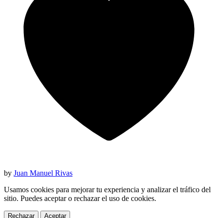
by
Juan Manuel Rivas
Usamos cookies para mejorar tu experiencia y analizar el tráfico del
sitio. Puedes aceptar o rechazar el uso de cookies.
Rechazar
Aceptar