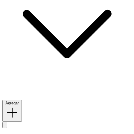
Agregar