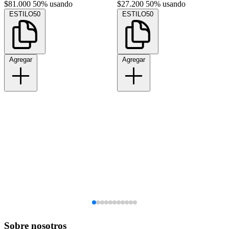
$81.000
50% usando
$27.200
50% usando
ESTILO50
ESTILO50
Agregar
Agregar
Sobre nosotros