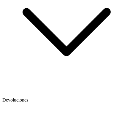
Devoluciones