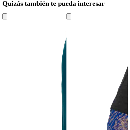
Quizás también te pueda interesar