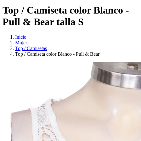
Top / Camiseta color Blanco -
Pull & Bear talla S
Inicio
Mujer
Top / Camisetas
Top / Camiseta color Blanco - Pull & Bear