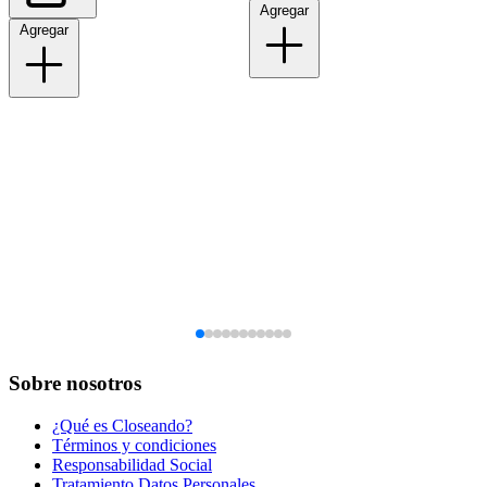
Agregar
Agregar
Sobre nosotros
¿Qué es Closeando?
Términos y condiciones
Responsabilidad Social
Tratamiento Datos Personales