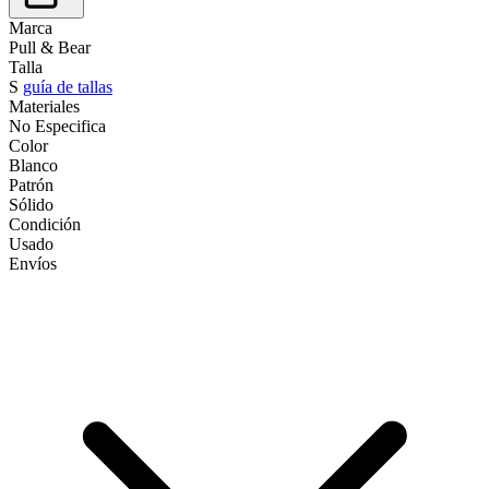
Marca
Pull & Bear
Talla
S
guía de tallas
Materiales
No Especifica
Color
Blanco
Patrón
Sólido
Condición
Usado
Envíos