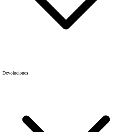
Devoluciones