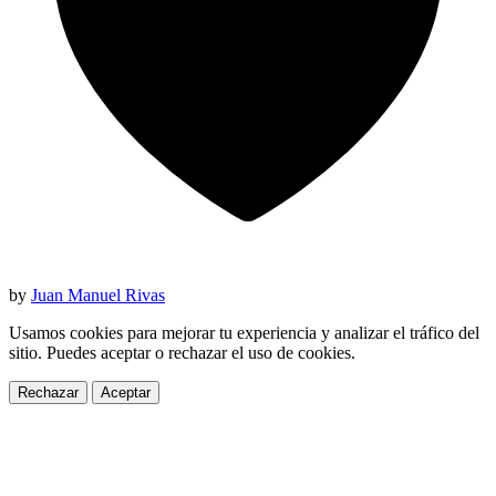
by
Juan Manuel Rivas
Usamos cookies para mejorar tu experiencia y analizar el tráfico del
sitio. Puedes aceptar o rechazar el uso de cookies.
Rechazar
Aceptar