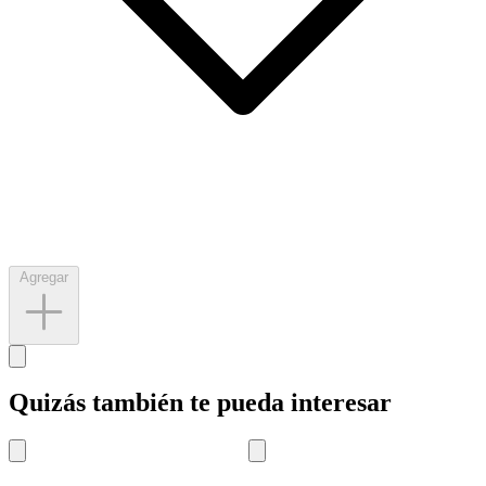
Agregar
Quizás también te pueda interesar