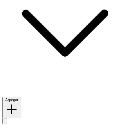
Agregar