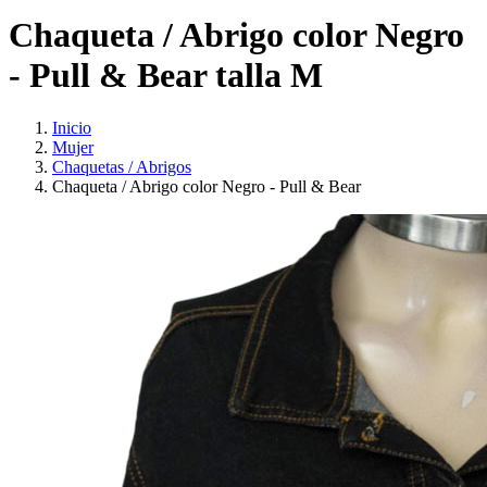
Chaqueta / Abrigo color Negro
- Pull & Bear talla M
Inicio
Mujer
Chaquetas / Abrigos
Chaqueta / Abrigo color Negro - Pull & Bear