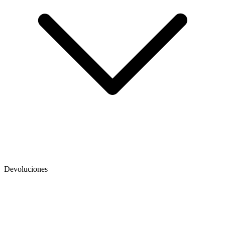
Devoluciones