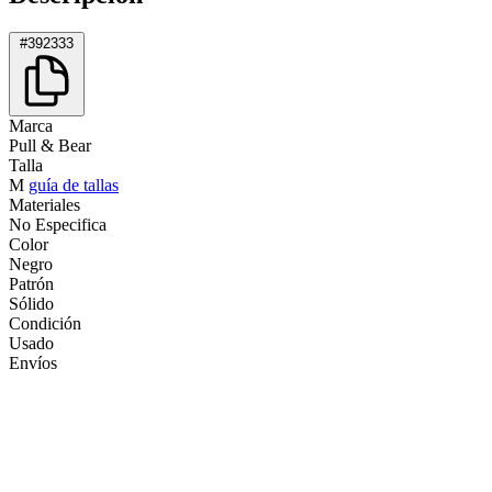
#392333
Marca
Pull & Bear
Talla
M
guía de tallas
Materiales
No Especifica
Color
Negro
Patrón
Sólido
Condición
Usado
Envíos