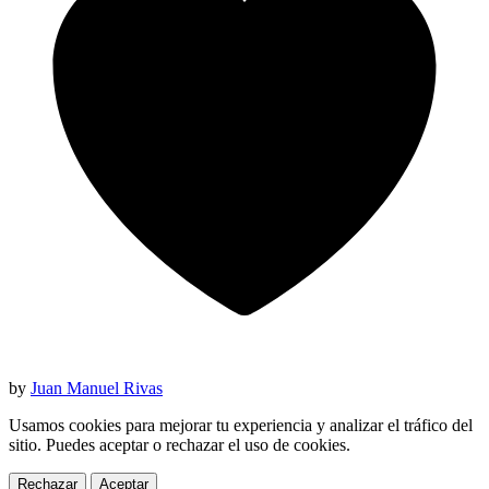
by
Juan Manuel Rivas
Usamos cookies para mejorar tu experiencia y analizar el tráfico del
sitio. Puedes aceptar o rechazar el uso de cookies.
Rechazar
Aceptar