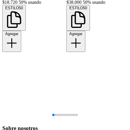
$18.720
50% usando
$38.000
50% usando
ESTILO50
ESTILO50
Agregar
Agregar
Sobre nosotros