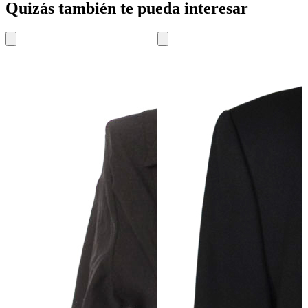
Quizás también te pueda interesar