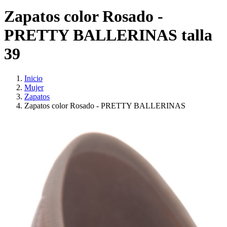
Zapatos color Rosado -
PRETTY BALLERINAS talla
39
Inicio
Mujer
Zapatos
Zapatos color Rosado - PRETTY BALLERINAS