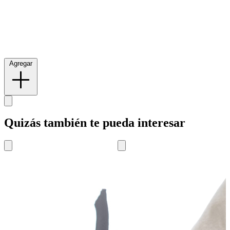
Agregar
Quizás también te pueda interesar