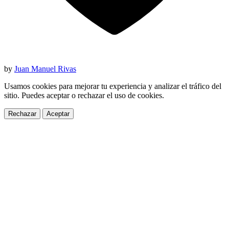
by
Juan Manuel Rivas
Usamos cookies para mejorar tu experiencia y analizar el tráfico del
sitio. Puedes aceptar o rechazar el uso de cookies.
Rechazar
Aceptar