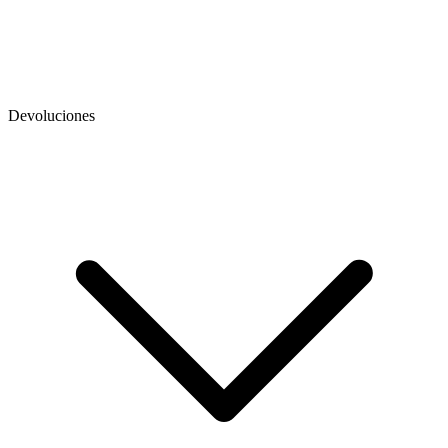
Devoluciones