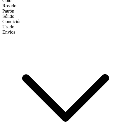
Color
Rosado
Patrón
Sólido
Condición
Usado
Envíos