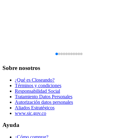
Sobre nosotros
¿Qué es Closeando?
Términos y condiciones
Responsabilidad Social
Tratamiento Datos Personales
Autorización datos personales
Aliados Estratégicos
www.sic.gov.co
Ayuda
¿Cómo comprar?