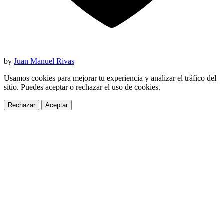
by
Juan Manuel Rivas
Usamos cookies para mejorar tu experiencia y analizar el tráfico del
sitio. Puedes aceptar o rechazar el uso de cookies.
Rechazar
Aceptar