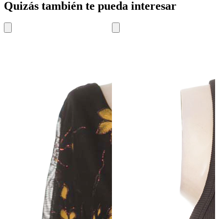
Quizás también te pueda interesar