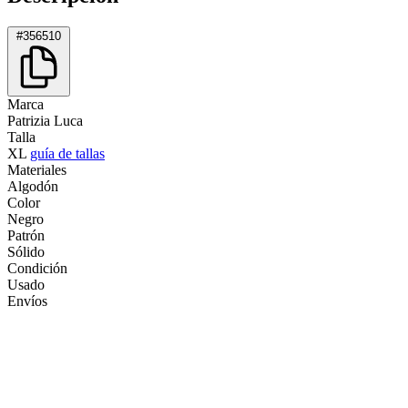
#356510
Marca
Patrizia Luca
Talla
XL
guía de tallas
Materiales
Algodón
Color
Negro
Patrón
Sólido
Condición
Usado
Envíos