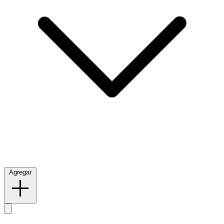
Agregar