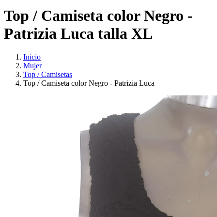
Top / Camiseta color Negro -
Patrizia Luca talla XL
Inicio
Mujer
Top / Camisetas
Top / Camiseta color Negro - Patrizia Luca