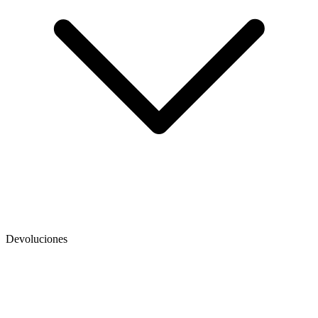
Devoluciones