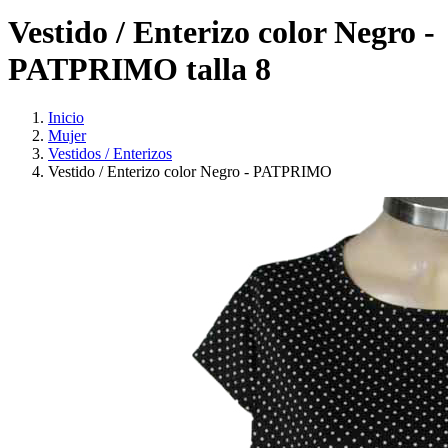
Vestido / Enterizo color Negro -
PATPRIMO talla 8
Inicio
Mujer
Vestidos / Enterizos
Vestido / Enterizo color Negro - PATPRIMO