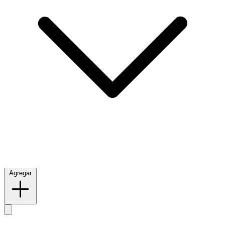
Agregar