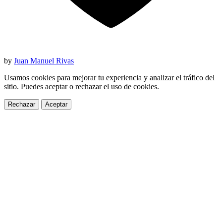
by
Juan Manuel Rivas
Usamos cookies para mejorar tu experiencia y analizar el tráfico del
sitio. Puedes aceptar o rechazar el uso de cookies.
Rechazar
Aceptar