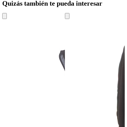
Quizás también te pueda interesar