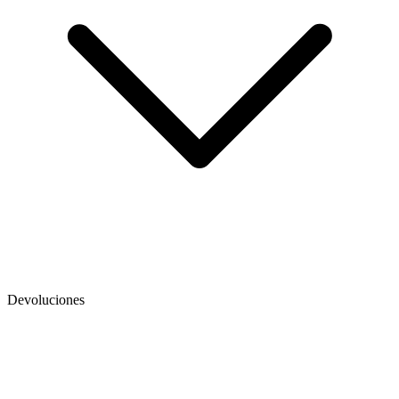
Devoluciones