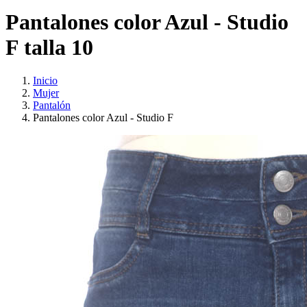
Pantalones color Azul - Studio
F talla 10
Inicio
Mujer
Pantalón
Pantalones color Azul - Studio F