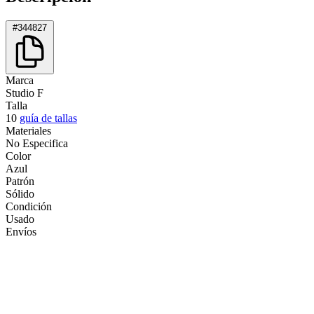
#344827
Marca
Studio F
Talla
10
guía de tallas
Materiales
No Especifica
Color
Azul
Patrón
Sólido
Condición
Usado
Envíos