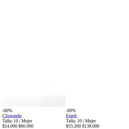
-60%
-60%
Closeando
Esprit
Talla: 10
|
Mujer
Talla: 10
|
Mujer
$24.000
$60.000
$55.200
$138.000