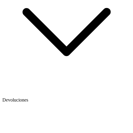
Devoluciones