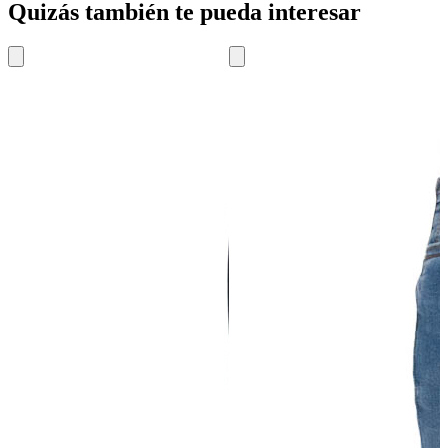
Quizás también te pueda interesar