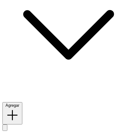
Agregar