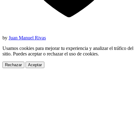
by
Juan Manuel Rivas
Usamos cookies para mejorar tu experiencia y analizar el tráfico del
sitio. Puedes aceptar o rechazar el uso de cookies.
Rechazar
Aceptar