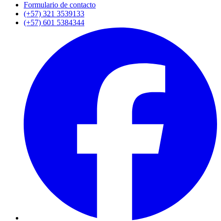
Formulario de contacto
(+57) 321 3539133
(+57) 601 5384344