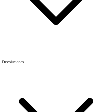
Devoluciones