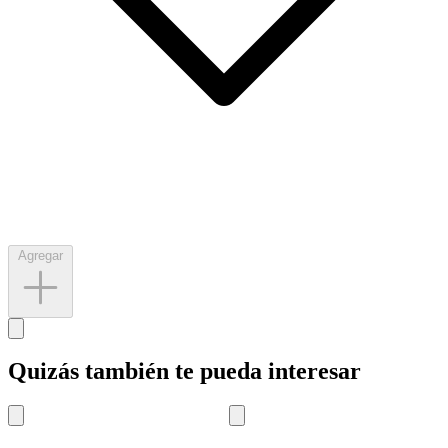
Agregar
Quizás también te pueda interesar