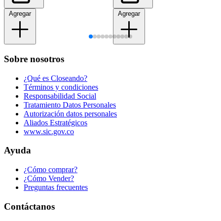
Agregar
Agregar
Sobre nosotros
¿Qué es Closeando?
Términos y condiciones
Responsabilidad Social
Tratamiento Datos Personales
Autorización datos personales
Aliados Estratégicos
www.sic.gov.co
Ayuda
¿Cómo comprar?
¿Cómo Vender?
Preguntas frecuentes
Contáctanos