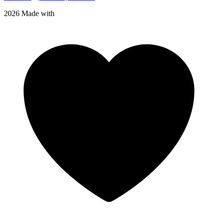
2026 Made with