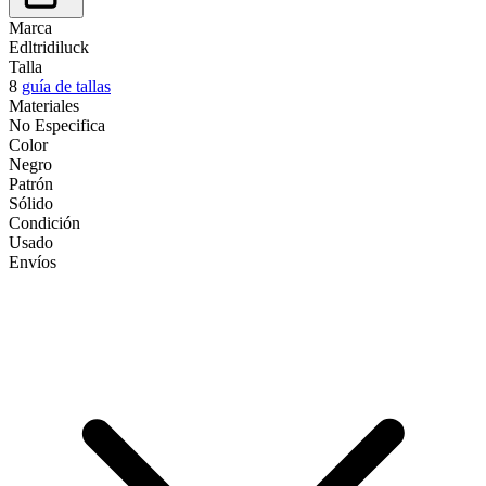
Marca
Edltridiluck
Talla
8
guía de tallas
Materiales
No Especifica
Color
Negro
Patrón
Sólido
Condición
Usado
Envíos