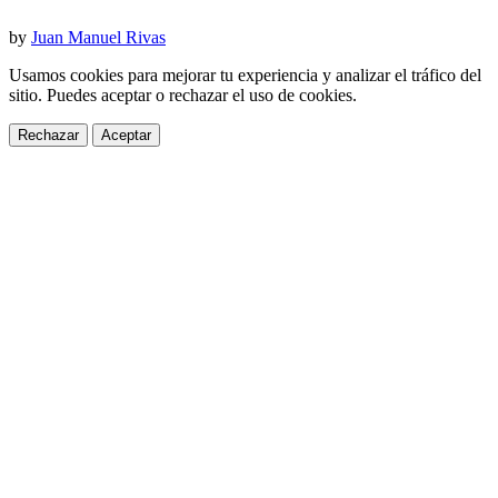
by
Juan Manuel Rivas
Usamos cookies para mejorar tu experiencia y analizar el tráfico del
sitio. Puedes aceptar o rechazar el uso de cookies.
Rechazar
Aceptar