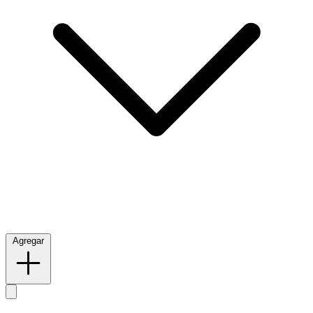
Agregar