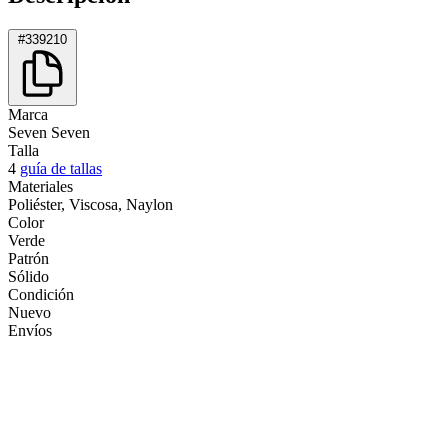
#339210
Marca
Seven Seven
Talla
4
guía de tallas
Materiales
Poliéster, Viscosa, Naylon
Color
Verde
Patrón
Sólido
Condición
Nuevo
Envíos