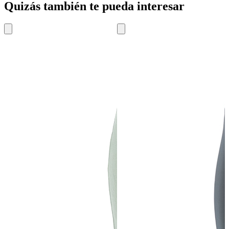
Quizás también te pueda interesar