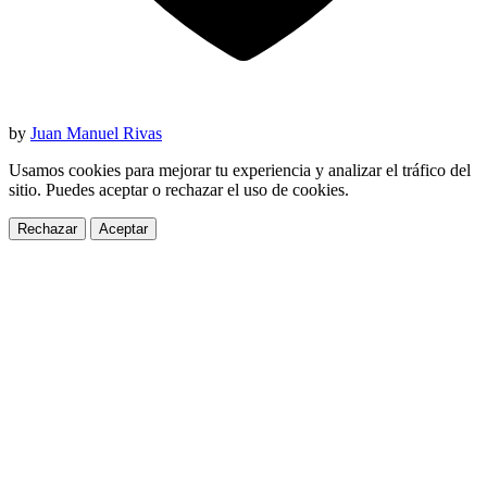
by
Juan Manuel Rivas
Usamos cookies para mejorar tu experiencia y analizar el tráfico del
sitio. Puedes aceptar o rechazar el uso de cookies.
Rechazar
Aceptar