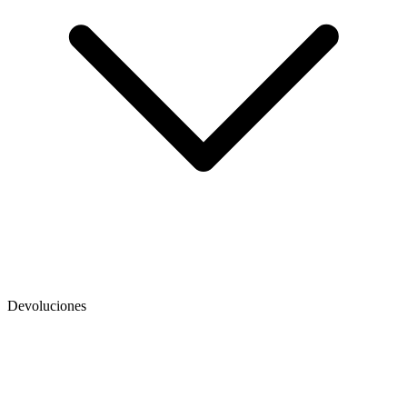
Devoluciones